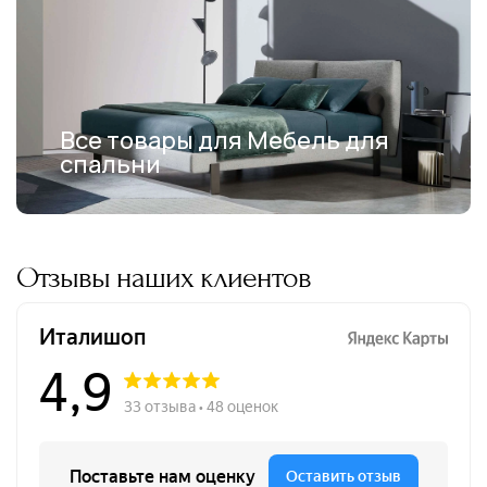
Все товары для Мебель для
спальни
Отзывы наших клиентов