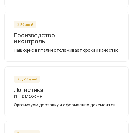
50 дней
Производство
и контроль
Наш офис в Италии отслеживает сроки и качество
до 14 дней
Логистика
и таможня
Организуем доставку и оформление документов