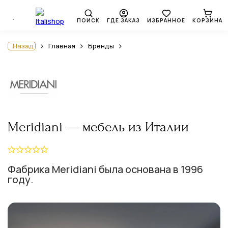
ПОИСК
ГДЕ ЗАКАЗ
ИЗБРАННОЕ
КОРЗИНА
Назад
Главная
Бренды
Meridiani — мебель из Италии
Фабрика Meridiani была основана в 1996
году.