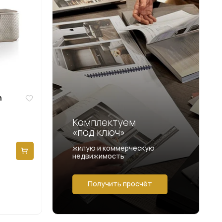
n
Комплектуем
«под ключ»
жилую и коммерческую
недвижимость
Получить просчёт