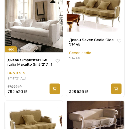
Диван Seven Sedie Cloe
9144E
-9%
Seven sedie
9144e
Диван Simpliciter B&b
italia Maxalto Smtf217_1
B&b italia
smtf217_1
870 791
Р
792 420
328 536
Р
Р