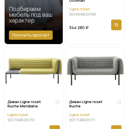
Ottoman
Подбираем
Ligne roset
мебель под ваш
20166AB20166
характер
344 280
Р
Получить просчёт
Диван Ligne roset
Диван Ligne roset
Ruche Meridiana
Ruche
Ligne roset
Ligne roset
20170AB20170
20171AB20171