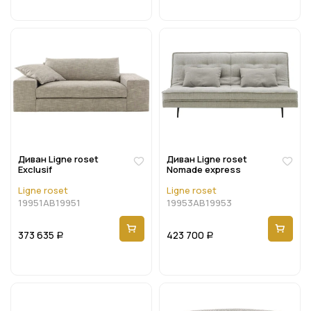
Диван Ligne roset
Диван Ligne roset
Exclusif
Nomade express
Ligne roset
Ligne roset
19951AB19951
19953AB19953
373 635
423 700
Р
Р