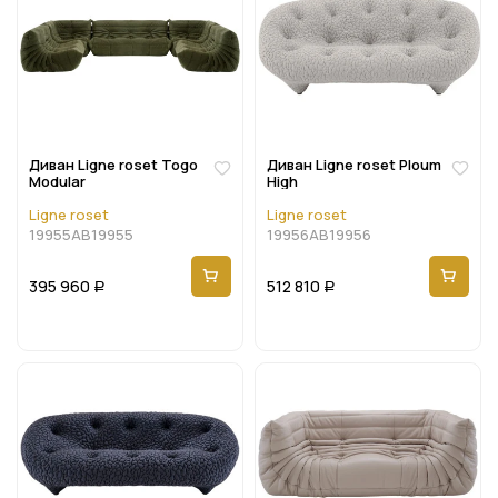
Диван Ligne roset Togo
Диван Ligne roset Ploum
Modular
High
Ligne roset
Ligne roset
19955AB19955
19956AB19956
395 960
512 810
Р
Р