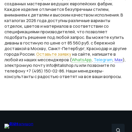
созданных мастерами ведущих европейских фабрик.
Каждое изделие отличается безупречным стилем,
вниманием к деталям и высоким качеством исполнения. В
каталогах 2026 года доступны различные варианты
отделок, цветов и материалов в соответствии со
спецификациями производителей, что позволяет
подобрать решение под любой запрос. Вы можете купить
диваны в гостиную по цене от 85 560 руб. с бережной
доставкой в Москву, Санкт-Петербург, Краснодар и другие
города России.
Оставьте заявку
на сайте, напишите в
любой из наших мессенджеров (
WhatsApp
,
Telegram
,
Max
),
электронную почту info@italishop.ru или позвоните по
телефону +7 (495) 150-02-86. Наши менеджеры-
консультанты с радостью ответят на все ваши вопросы.