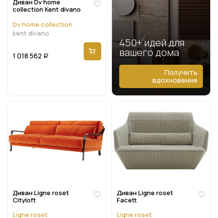
Диван Dv home
collection Kent divano
Dv home collection
kent divano
450+ идей для
вашего дома
1 018 562
Р
Получить
вдохновение
Диван Ligne roset
Диван Ligne roset
Cityloft
Facett
Ligne roset
Ligne roset