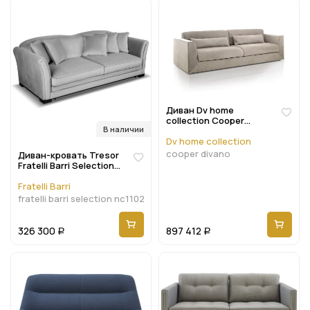
Диван Dv home
collection Cooper
В наличии
divano
Dv home collection
cooper divano
Диван-кровать Tresor
Fratelli Barri Selection
245 x 103 x 87h
nc110293
Fratelli Barri
fratelli barri selection nc110293
326 300
897 412
Р
Р