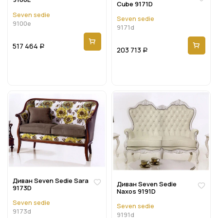
Cube 9171D
Seven sedie
Seven sedie
9100e
9171d
517 464
Р
203 713
Р
Диван Seven Sedie Sara
Диван Seven Sedie
9173D
Naxos 9191D
Seven sedie
Seven sedie
9173d
9191d