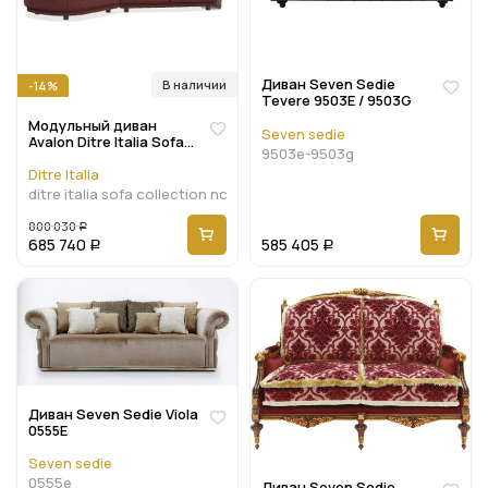
Диван Seven Sedie
В наличии
-14%
Tevere 9503E / 9503G
Модульный диван
Seven sedie
Avalon Ditre Italia Sofa
9503e-9503g
Collection 340 x 175 x
88h nc106725
Ditre Italia
ditre italia sofa collection nc106725
800 030
Р
685 740
585 405
Р
Р
Диван Seven Sedie Viola
0555E
Seven sedie
0555e
Диван Seven Sedie