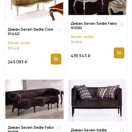
Диван Seven Sedie Febo
9100D
Диван Seven Sedie Cloe
9144D
Seven sedie
9100d
Seven sedie
9144d
436 543
Р
249 083
Р
Диван Seven Sedie Febo
Диван Seven Sedie
9100E