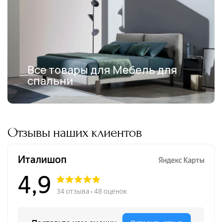
Все товары для Мебель для
спальни
Отзывы наших клиентов