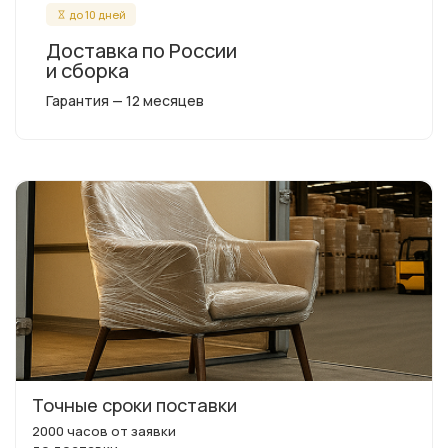
до 10 дней
Доставка по России
и сборка
Гарантия — 12 месяцев
Точные сроки поставки
2000 часов от заявки