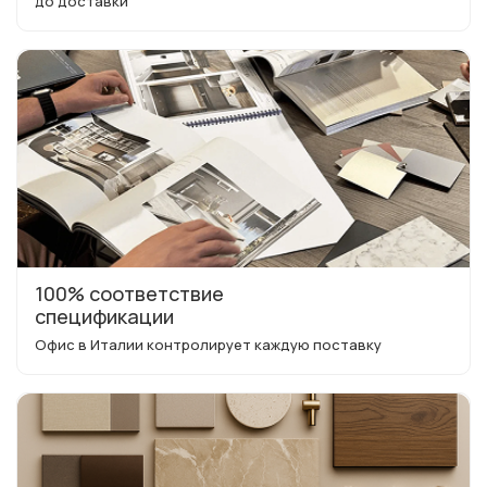
до доставки
100% соответствие
спецификации
Офис в Италии контролирует каждую поставку