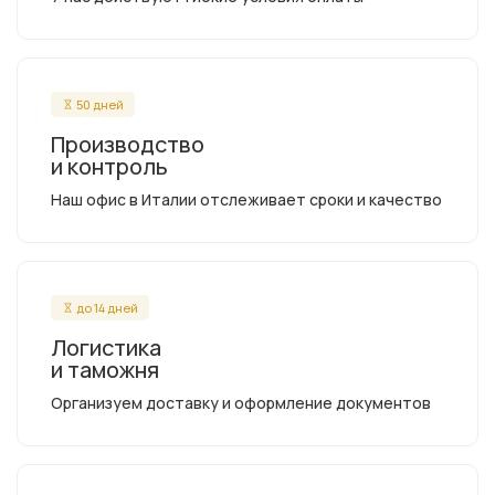
50 дней
Производство
и контроль
Наш офис в Италии отслеживает сроки и качество
до 14 дней
Логистика
и таможня
Организуем доставку и оформление документов