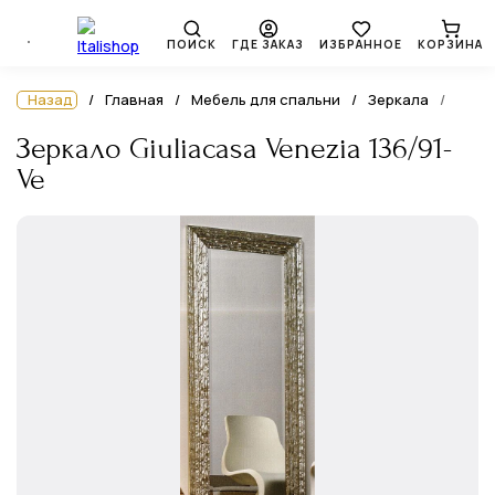
ПОИСК
ГДЕ ЗАКАЗ
ИЗБРАННОЕ
КОРЗИНА
Назад
Главная
Мебель для спальни
Зеркала
Зеркало Giuliacasa Venezia 136/91-
Ve