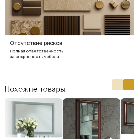
Отсутствие рисков
Полная ответственность
за сохранность мебели
Похожие товары