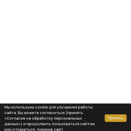
Мы используем cookie для улучшения работы
сайта. Вы можете согласиться (принять
Принять
«Согласие на обработку персональных
данных») и продолжить пользоваться сайтом
или отказаться, покинув сайт.