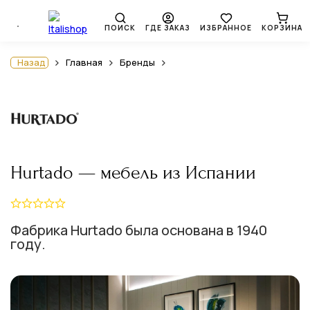
ПОИСК
ГДЕ ЗАКАЗ
ИЗБРАННОЕ
КОРЗИНА
Назад
Главная
Бренды
Hurtado — мебель из Испании
Фабрика Hurtado была основана в 1940
году.