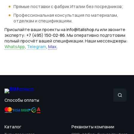
Прямые поставки с фабрик Италии без посредников;
Профессиональная консультация по материалам,
отделкам и спецификациям.
Присылайте ваши проекты на
info@italishop.ru
или звоните
эксперту:
+7 (495) 150-02-86
. Мы оперативно подготовим
полный просчёт вашей спецификации. Наши мессенджеры:
WhatsApp
,
Telegram
,
Max
.
Способы оплаты
Каталог
Реквизиты компании