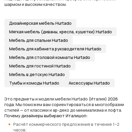
шармом и высоким качеством.
Дизайнерская мебель Hurtado
Мягкая мебель (диваны, кресла, кушетки) Hurtado
Мебель для спальни Hurtado
Мебель для кабинета руководителя Hurtado
Мебель для столовой комнаты Hurtado
Мебель для гостиной Hurtado
Мебель в детскую Hurtado
Тумбы и комоды Hurtado
Аксессуары Hurtado
Это предметы и модели мебели Hurtado (Италия)
2026
года
. Мы поможем вам сориентироваться в многообразии
стилей — от классики и ар-деко до минимализма и лофта.
Почему дизайнеры выбирают Италишоп:
Расчёт коммерческого предложения в течение 1–2
часов;