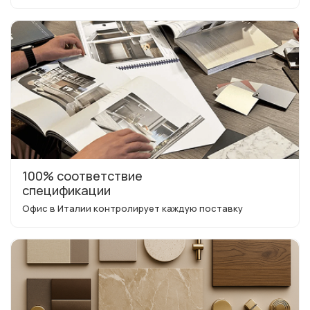
100% соответствие
спецификации
Офис в Италии контролирует каждую поставку