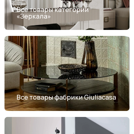
Все товары категории
«Зеркала»
Все товары фабрики Giuliacasa