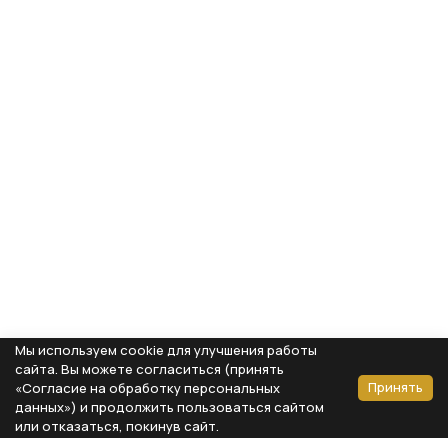
Мы используем cookie для улучшения работы
сайта. Вы можете согласиться (принять
Принять
«Согласие на обработку персональных
данных») и продолжить пользоваться сайтом
или отказаться, покинув сайт.