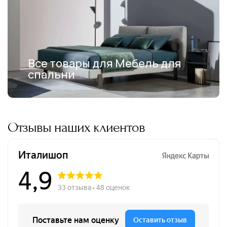
Все товары для Мебель для
спальни
Отзывы наших клиентов