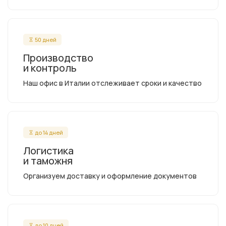
50 дней
Производство
и контроль
Наш офис в Италии отслеживает сроки и качество
до 14 дней
Логистика
и таможня
Организуем доставку и оформление документов
до 10 дней