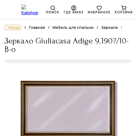
ПОИСК
ГДЕ ЗАКАЗ
ИЗБРАННОЕ
КОРЗИНА
Назад
Главная
Мебель для спальни
Зеркала
Зеркало Giuliacasa Adige 9.1907/10-
B-o