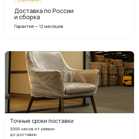
Доставка по России
и сборка
Гарантия — 12 месяцев
Точные сроки поставки
2000 часов от заявки
до доставки