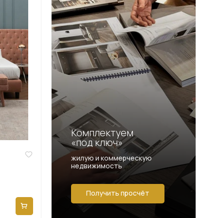
Комплектуем
«под ключ»
жилую и коммерческую
недвижимость
Получить просчёт