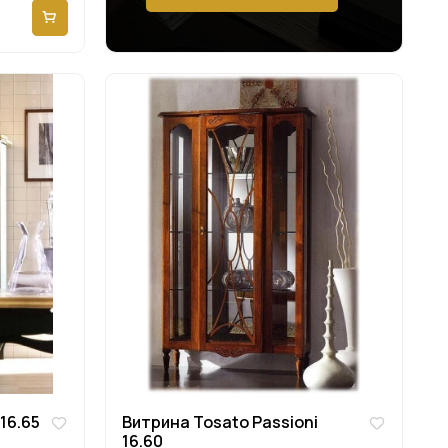
16.65
Витрина Tosato Passioni
16.60