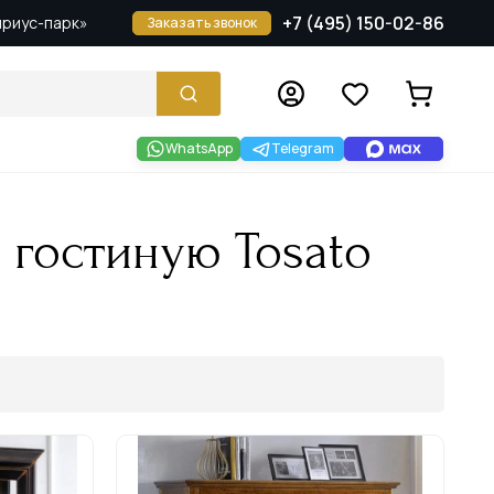
+7 (495) 150-02-86
Сириус-парк»
Заказать звонок
WhatsApp
Telegram
 гостиную Tosato