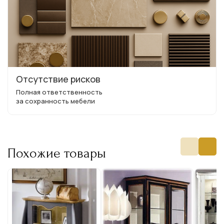
Отсутствие рисков
Полная ответственность
за сохранность мебели
Похожие товары