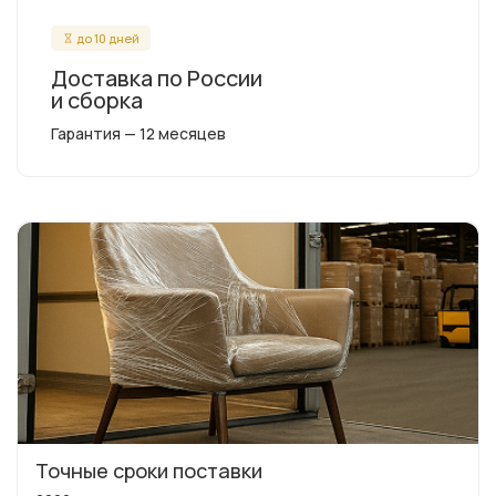
до 10 дней
Доставка по России
и сборка
Гарантия — 12 месяцев
Точные сроки поставки