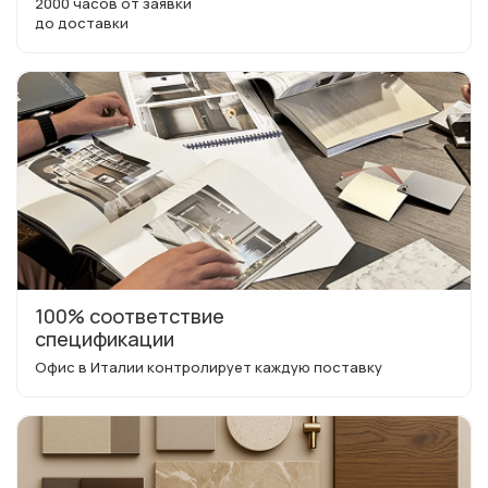
2000 часов от заявки
до доставки
100% соответствие
спецификации
Офис в Италии контролирует каждую поставку