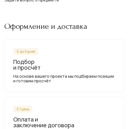
Оформление и доставка
до 3 дней
Подбор
и просчёт
На основе вашего проекта мы подбираем позиции
и готовим просчёт
1 день
Оплата и
заключение договора