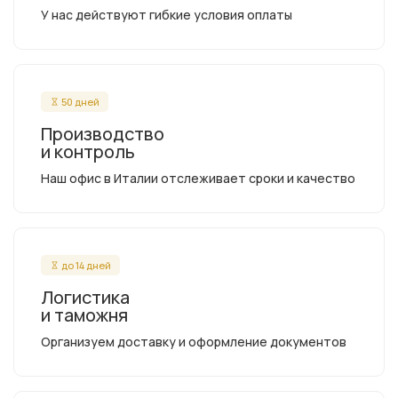
У нас действуют гибкие условия оплаты
50 дней
Производство
и контроль
Наш офис в Италии отслеживает сроки и качество
до 14 дней
Логистика
и таможня
Организуем доставку и оформление документов