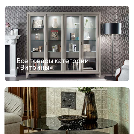
Все товары категории
«Витрины»