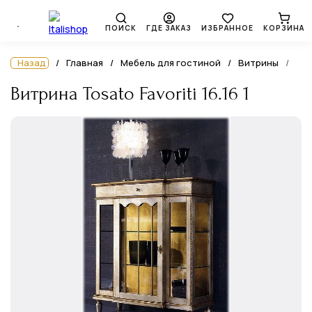
ПОИСК
ГДЕ ЗАКАЗ
ИЗБРАННОЕ
КОРЗИНА
Назад
Главная
Мебель для гостиной
Витрины
Витрина Tosato Favoriti 16.16 1