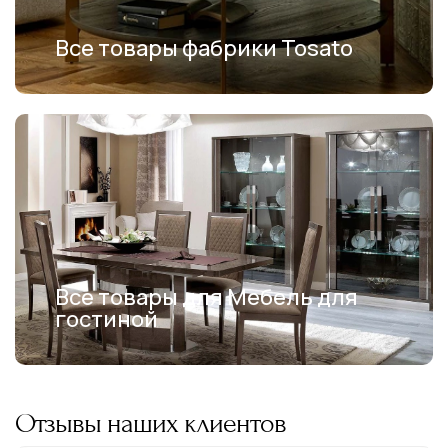
Все товары фабрики Tosato
Все товары для Мебель для
гостиной
Отзывы наших клиентов