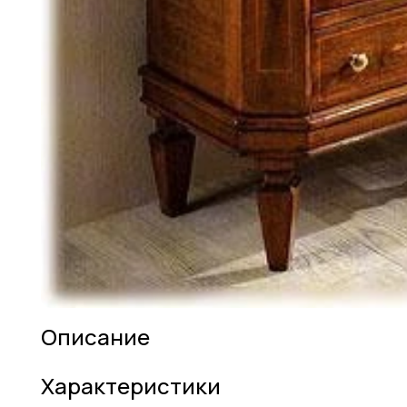
Описание
Характеристики