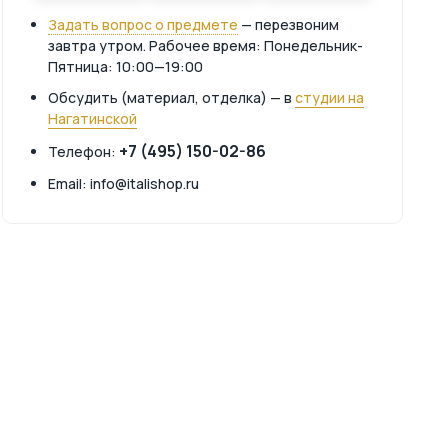
Задать вопрос о предмете
— перезвоним
завтра утром. Рабочее время: Понедельник-
Пятница: 10:00—19:00
Обсудить (материал, отделка) — в
студии на
Нагатинской
+7 (495) 150-02-86
Телефон:
Email: info@italishop.ru