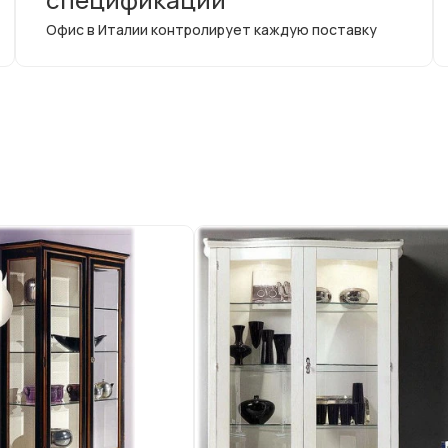
Офис в Италии контролирует каждую поставку