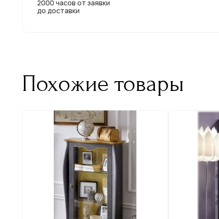
2000 часов от заявки
до доставки
Похожие товары