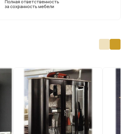
Полная ответственность
за сохранность мебели