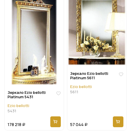
Зеркало Ezio bellotti
Platinum 5611
Ezio bellotti
5611
Зеркало Ezio bellotti
Platinum 5431
Ezio bellotti
5431
178 218
57 044
Р
Р