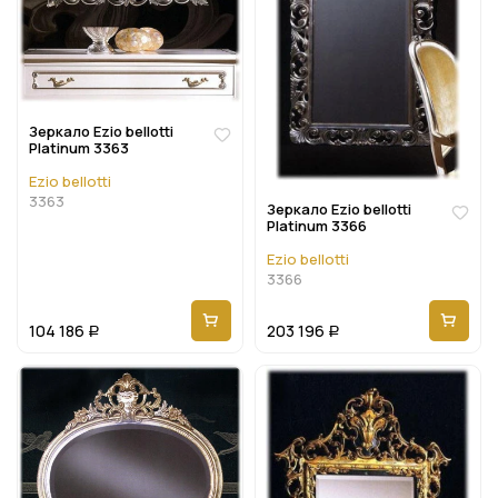
Зеркало Ezio bellotti
Platinum 3363
Ezio bellotti
3363
Зеркало Ezio bellotti
Platinum 3366
Ezio bellotti
3366
104 186
203 196
Р
Р