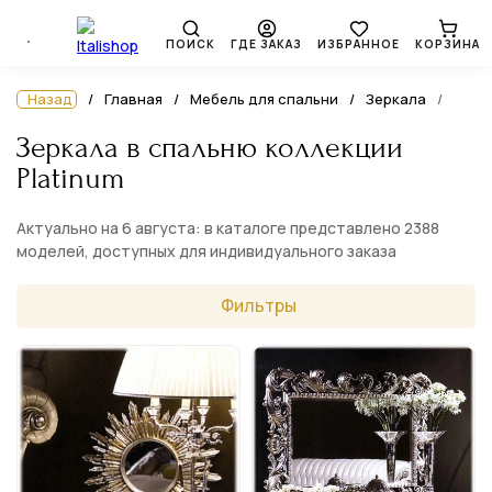
ПОИСК
ГДЕ ЗАКАЗ
ИЗБРАННОЕ
КОРЗИНА
Назад
Главная
Мебель для спальни
Зеркала
Зеркала в спальню коллекции
Platinum
Актуально на 6 августа: в каталоге представлено 2388
моделей, доступных для индивидуального заказа
Фильтры