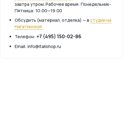
завтра утром. Рабочее время: Понедельник-
Пятница: 10:00—19:00
Обсудить (материал, отделка) — в
студии на
Нагатинской
+7 (495) 150-02-86
Телефон:
Email: info@italishop.ru