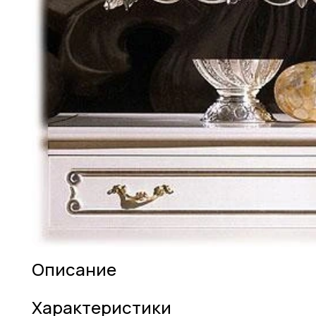
Описание
Характеристики