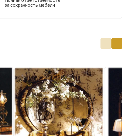
Полная ответственность
за сохранность мебели