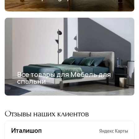
Все товары для Мебель для
спальни
Отзывы наших клиентов