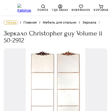
ПОИСК
ГДЕ ЗАКАЗ
ИЗБРАННОЕ
КОРЗИНА
Назад
Главная
Мебель для спальни
Зеркала
Зеркало Christopher guy Volume ii
50-2912