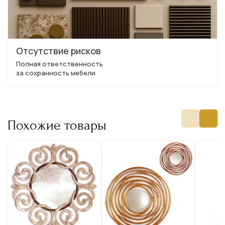
Отсутствие рисков
Полная ответственность
за сохранность мебели
Похожие товары