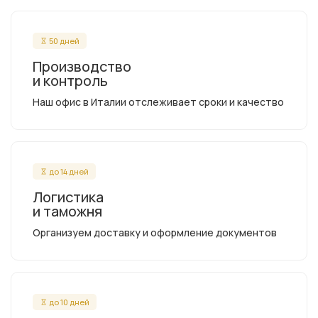
50 дней
Производство
и контроль
Наш офис в Италии отслеживает сроки и качество
до 14 дней
Логистика
и таможня
Организуем доставку и оформление документов
до 10 дней