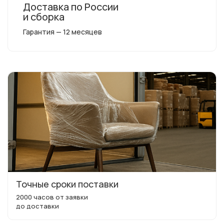
Доставка по России
и сборка
Гарантия — 12 месяцев
Точные сроки поставки
2000 часов от заявки
до доставки