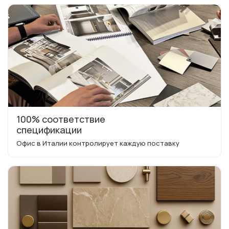
100% соответствие
спецификации
Офис в Италии контролирует каждую поставку