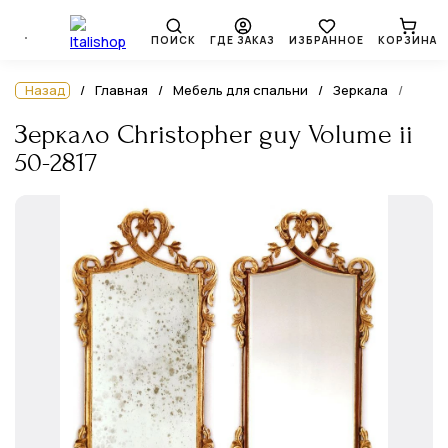
ПОИСК
ГДЕ ЗАКАЗ
ИЗБРАННОЕ
КОРЗИНА
Назад
Главная
Мебель для спальни
Зеркала
Зеркало Christopher guy Volume ii
50-2817