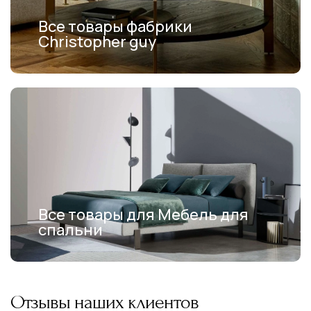
Все товары фабрики
Christopher guy
Все товары для Мебель для
спальни
Отзывы наших клиентов