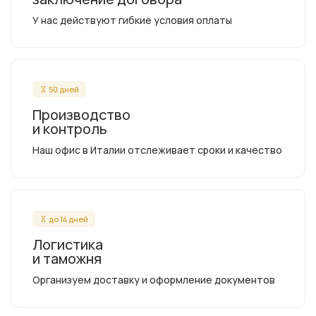
У нас действуют гибкие условия оплаты
50 дней
Производство
и контроль
Наш офис в Италии отслеживает сроки и качество
до 14 дней
Логистика
и таможня
Организуем доставку и оформление документов