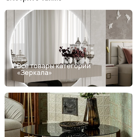
Все товары категории
«Зеркала»