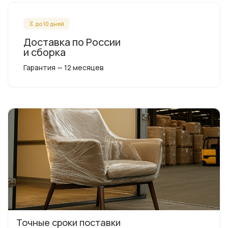
до 10 дней
Доставка по России
и сборка
Гарантия — 12 месяцев
Точные сроки поставки