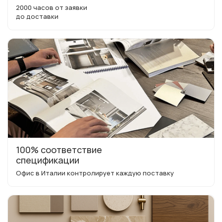
2000 часов от заявки
до доставки
100% соответствие
спецификации
Офис в Италии контролирует каждую поставку