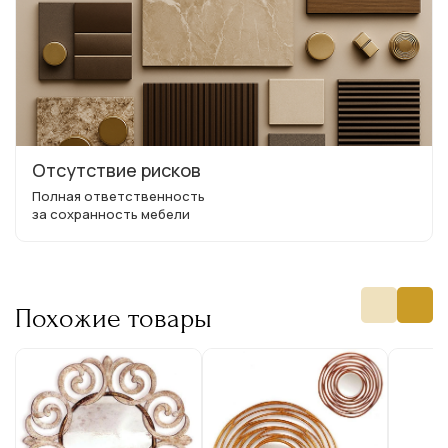
Отсутствие рисков
Полная ответственность
за сохранность мебели
Похожие товары