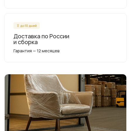
до 10 дней
Доставка по России
и сборка
Гарантия — 12 месяцев