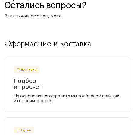
Остались вопросы?
Задать вопрос о предмете
Оформление и доставка
до 3 дней
Подбор
и просчёт
На основе вашего проекта мы подбираем позиции
и готовим просчёт
1 день