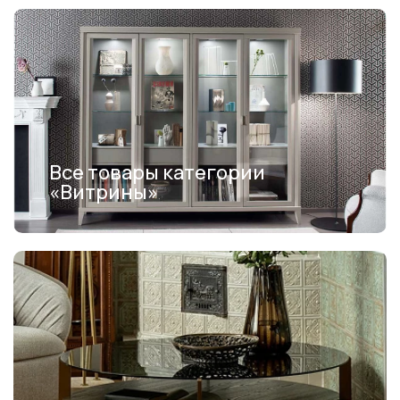
Все товары категории
«Витрины»