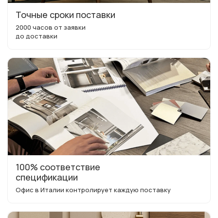
Точные сроки поставки
2000 часов от заявки
до доставки
100% соответствие
спецификации
Офис в Италии контролирует каждую поставку