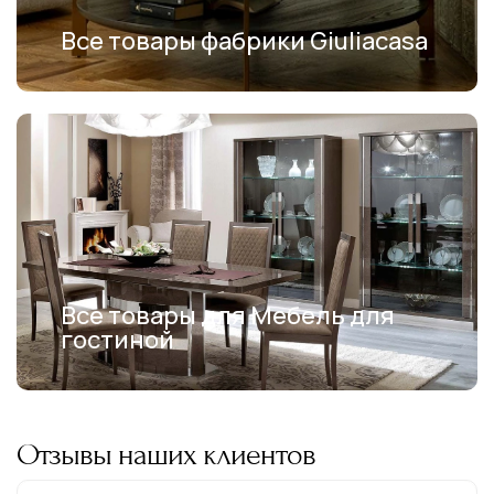
Все товары фабрики Giuliacasa
Все товары для Мебель для
гостиной
Отзывы наших клиентов