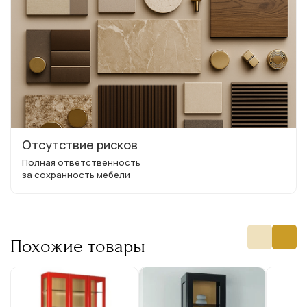
Отсутствие рисков
Полная ответственность
за сохранность мебели
Похожие товары