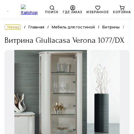
ПОИСК
ГДЕ ЗАКАЗ
ИЗБРАННОЕ
КОРЗИНА
Назад
Главная
Мебель для гостиной
Витрины
Витрина Giuliacasa Verona 1077/DX