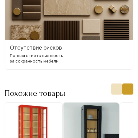
Отсутствие рисков
Полная ответственность
за сохранность мебели
Похожие товары