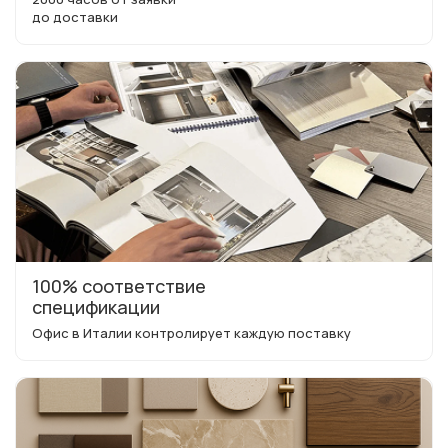
до доставки
100% соответствие
спецификации
Офис в Италии контролирует каждую поставку