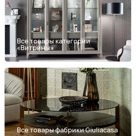
Все товары категории
«Витрины»
Все товары фабрики Giuliacasa