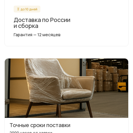
до 10 дней
Доставка по России
и сборка
Гарантия — 12 месяцев
Точные сроки поставки
2000 часов от заявки