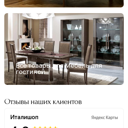
Все товары для Мебель для
гостиной
Отзывы наших клиентов