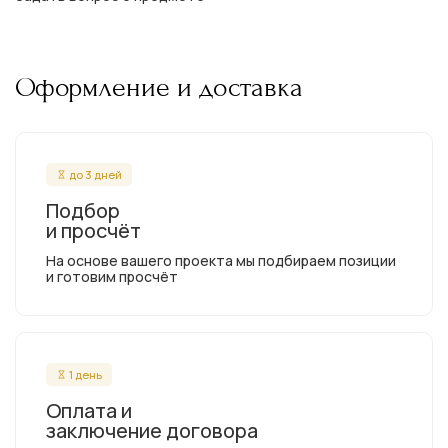
Оформление и доставка
до 3 дней
Подбор
и просчёт
На основе вашего проекта мы подбираем позиции
и готовим просчёт
1 день
Оплата и
заключение договора