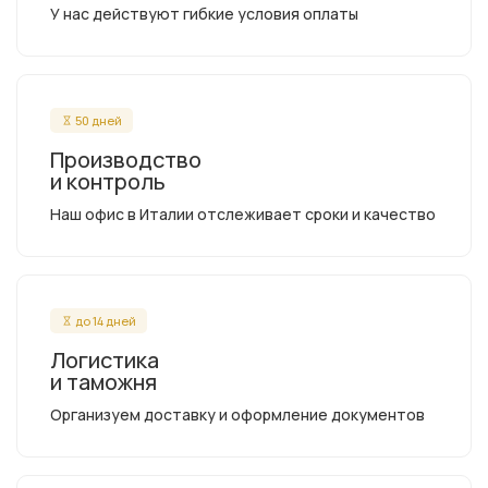
У нас действуют гибкие условия оплаты
50 дней
Производство
и контроль
Наш офис в Италии отслеживает сроки и качество
до 14 дней
Логистика
и таможня
Организуем доставку и оформление документов