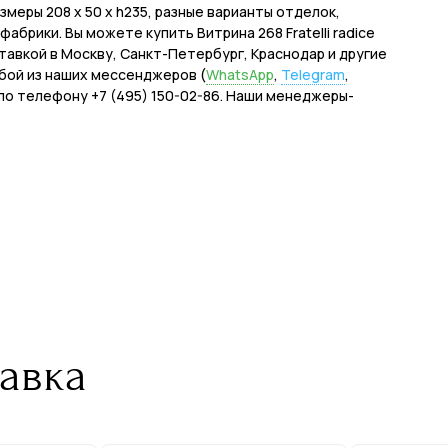
меры 208 x 50 x h235, разные варианты отделок,
брики. Вы можете купить Витрина 268 Fratelli radice
оставкой в Москву, Санкт-Петербург, Краснодар и другие
бой из наших мессенджеров (
WhatsApp
,
Telegram
,
е по телефону +7 (495) 150-02-86. Наши менеджеры-
авка