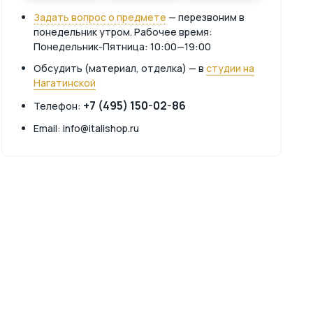
Задать вопрос о предмете
— перезвоним в
понедельник утром. Рабочее время:
Понедельник-Пятница: 10:00—19:00
Обсудить (материал, отделка) — в
студии на
Нагатинской
+7 (495) 150-02-86
Телефон:
Email: info@italishop.ru