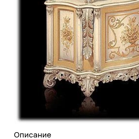
Описание