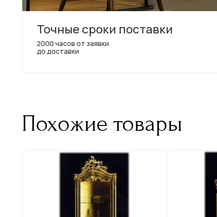
Точные сроки поставки
2000 часов от заявки
до доставки
Похожие товары