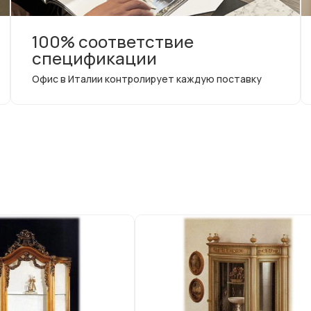
100% соответствие
спецификации
Офис в Италии контролирует каждую поставку