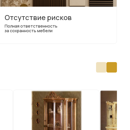
Отсутствие рисков
Полная ответственность
за сохранность мебели