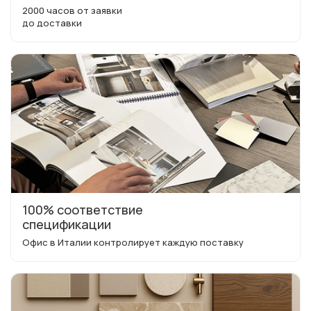
2000 часов от заявки
до доставки
100% соответствие
спецификации
Офис в Италии контролирует каждую поставку