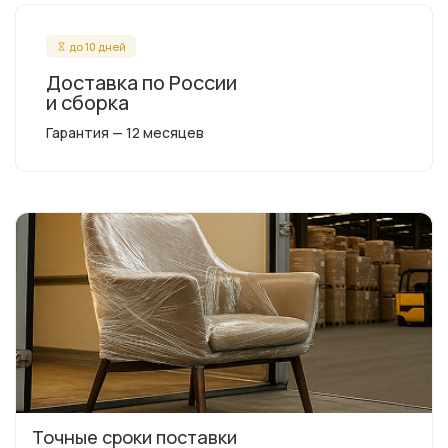
до 10 дней
Доставка по России
и сборка
Гарантия — 12 месяцев
Точные сроки поставки