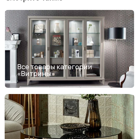
Все товары категории
«Витрины»