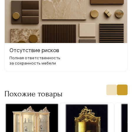
Отсутствие рисков
Полная ответственность
за сохранность мебели
Похожие товары