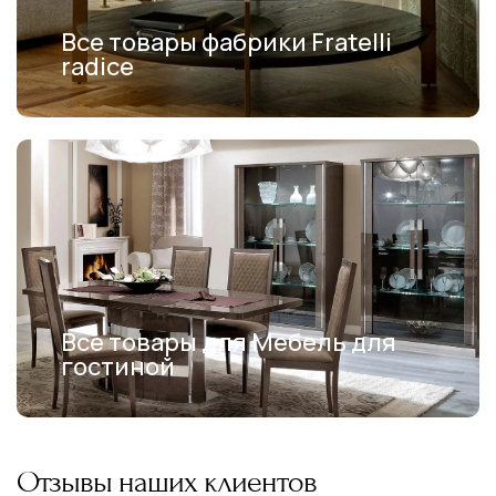
Все товары фабрики Fratelli
radice
Все товары для Мебель для
гостиной
Отзывы наших клиентов