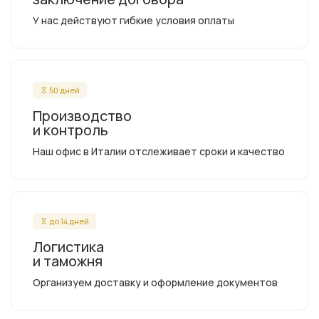
У нас действуют гибкие условия оплаты
50 дней
Производство
и контроль
Наш офис в Италии отслеживает сроки и качество
до 14 дней
Логистика
и таможня
Организуем доставку и оформление документов