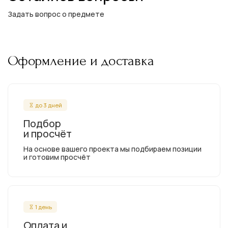
Задать вопрос о предмете
Оформление и доставка
до 3 дней
Подбор
и просчёт
На основе вашего проекта мы подбираем позиции
и готовим просчёт
1 день
Оплата и