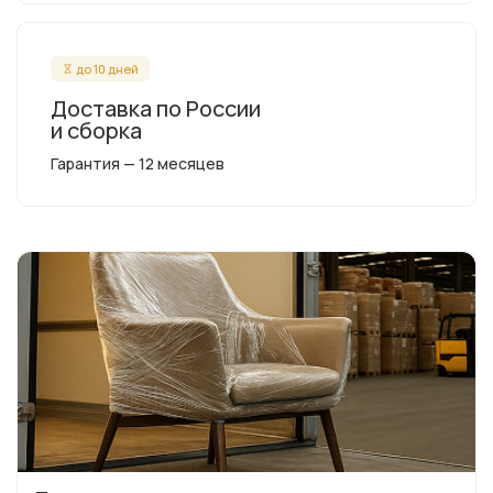
до 10 дней
Доставка по России
и сборка
Гарантия — 12 месяцев