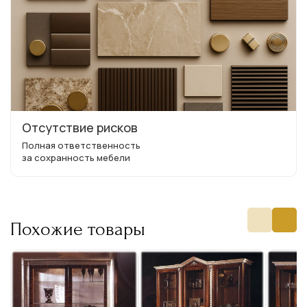
Отсутствие рисков
Полная ответственность
за сохранность мебели
Похожие товары