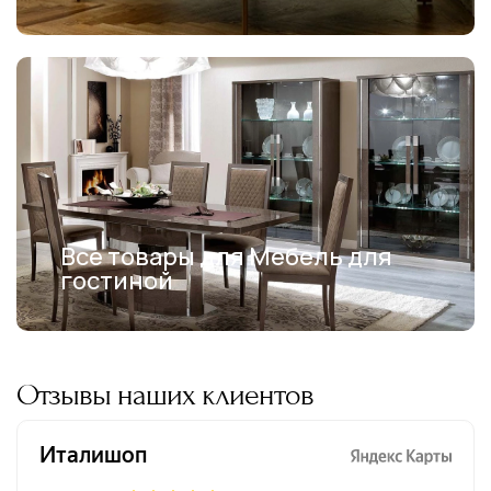
Все товары для Мебель для
гостиной
Отзывы наших клиентов