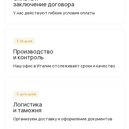
заключение договора
У нас действуют гибкие условия оплаты
50 дней
Производство
и контроль
Наш офис в Италии отслеживает сроки и качество
до 14 дней
Логистика
и таможня
Организуем доставку и оформление документов