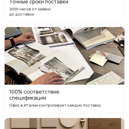
Точные сроки поставки
2000 часов от заявки
до доставки
100% соответствие
спецификации
Офис в Италии контролирует каждую поставку