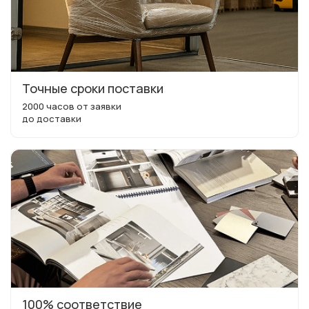
Точные сроки поставки
2000 часов от заявки
до доставки
100% соответствие