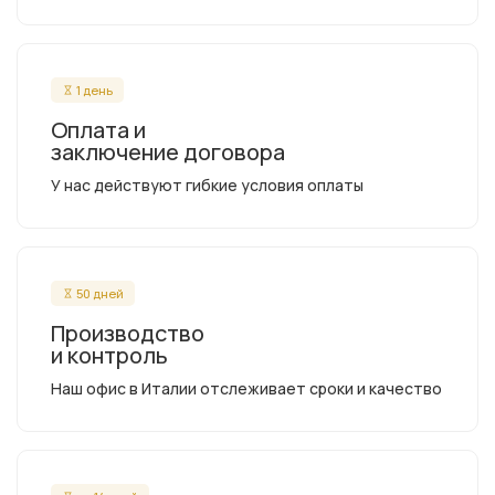
1 день
Оплата и
заключение договора
У нас действуют гибкие условия оплаты
50 дней
Производство
и контроль
Наш офис в Италии отслеживает сроки и качество