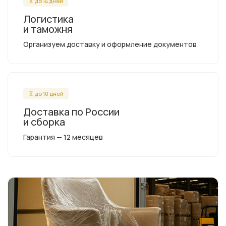
до 14 дней
Логистика
и таможня
Организуем доставку и оформление документов
до 10 дней
Доставка по России
и сборка
Гарантия — 12 месяцев