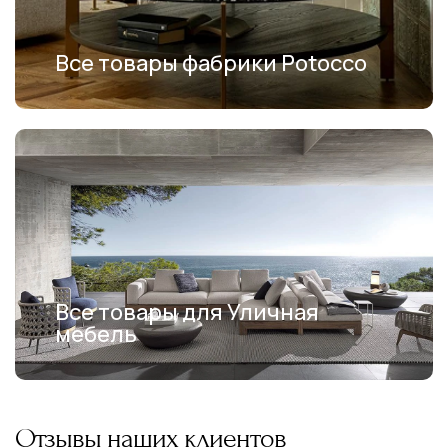
Все товары фабрики Potocco
Все товары для Уличная
мебель
Отзывы наших клиентов