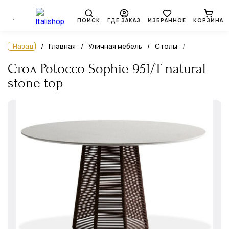
ПОИСК
ГДЕ ЗАКАЗ
ИЗБРАННОЕ
КОРЗИНА
Назад
Главная
Уличная мебель
Столы
Стол Potocco Sophie 951/T natural
stone top