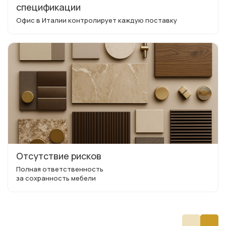
спецификации
Офис в Италии контролирует каждую поставку
Отсутствие рисков
Полная ответственность
за сохранность мебели