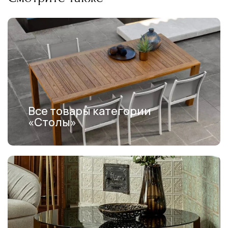
Все товары категории
«Столы»