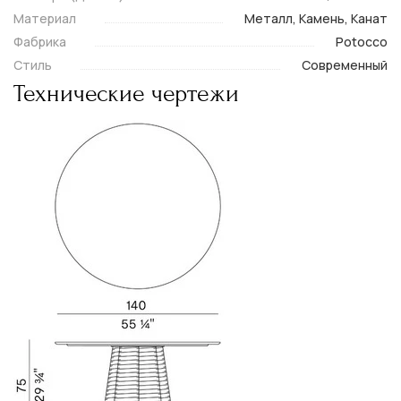
Материал
Металл, Камень, Канат
Фабрика
Potocco
Стиль
Современный
Технические чертежи