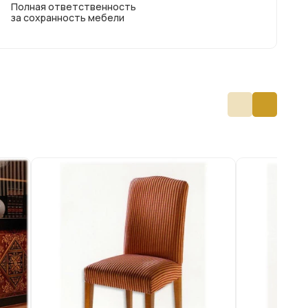
Полная ответственность
за сохранность мебели