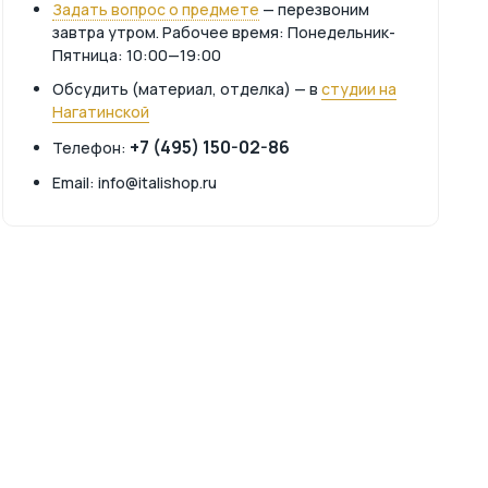
Задать вопрос о предмете
— перезвоним
завтра утром. Рабочее время: Понедельник-
Пятница: 10:00—19:00
Обсудить (материал, отделка) — в
студии на
Нагатинской
+7 (495) 150-02-86
Телефон:
Email: info@italishop.ru