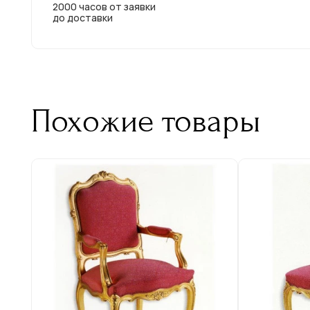
2000 часов от заявки
до доставки
Похожие товары