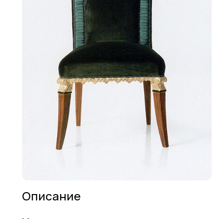
Описание