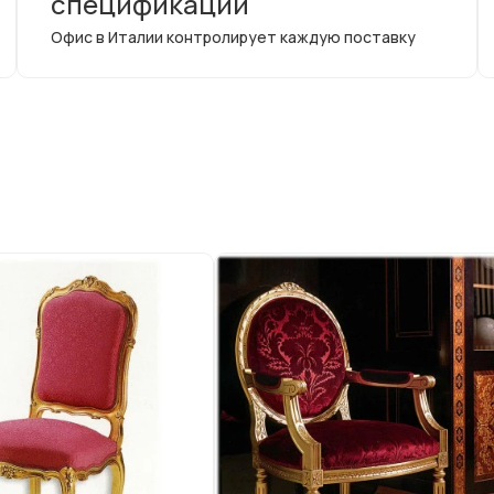
спецификации
Офис в Италии контролирует каждую поставку