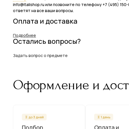
info@italishop.ru или позвоните по телефону +7 (495) 1
ответят на все ваши вопросы.
Оплата и доставка
Подробнее
Остались вопросы?
Задать вопрос о предмете
Оформление и дост
до 3 дней
1 день
Подбор
Оплата и