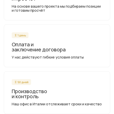
На основе вашего проекта мы подбираем позиции
и готовим просчёт
1 день
Оплата и
заключение договора
У нас действуют гибкие условия оплаты
50 дней
Производство
и контроль
Наш офис в Италии отслеживает сроки и качество