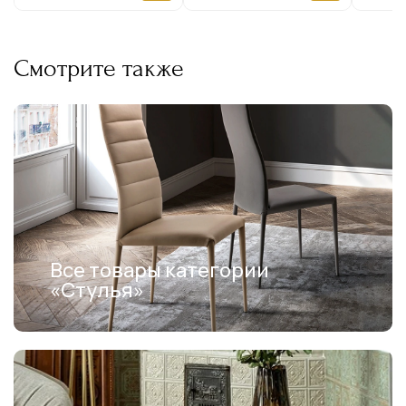
Смотрите также
Все товары категории
«Стулья»