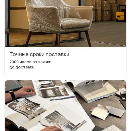
Точные сроки поставки
2000 часов от заявки
до доставки