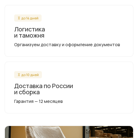
до 14 дней
Логистика
и таможня
Организуем доставку и оформление документов
до 10 дней
Доставка по России
и сборка
Гарантия — 12 месяцев