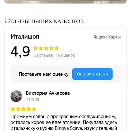
Отзывы наших клиентов