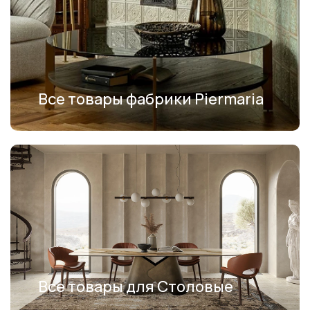
Все товары фабрики Piermaria
Все товары для Столовые