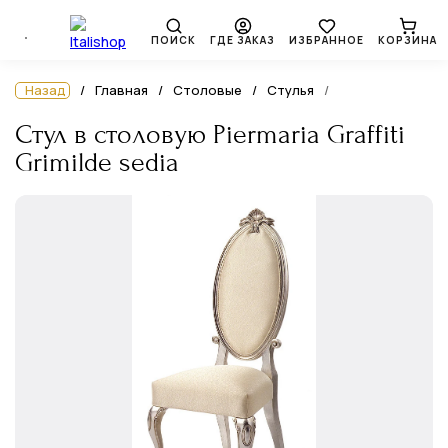
ПОИСК
ГДЕ ЗАКАЗ
ИЗБРАННОЕ
КОРЗИНА
Назад
Главная
Столовые
Стулья
Стул в столовую Piermaria Graffiti
Grimilde sedia