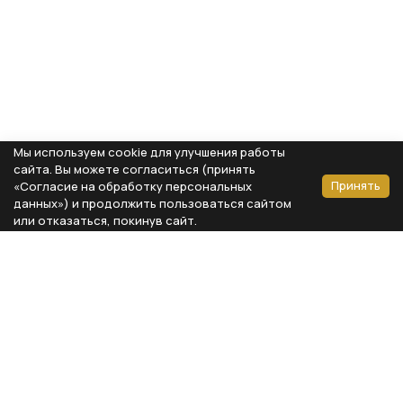
Мы используем cookie для улучшения работы
сайта. Вы можете согласиться (принять
Принять
«Согласие на обработку персональных
данных») и продолжить пользоваться сайтом
или отказаться, покинув сайт.
Способы оплаты