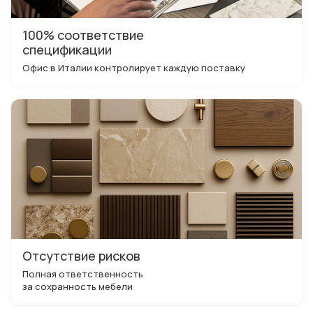
100% соответствие
спецификации
Офис в Италии контролирует каждую поставку
Отсутствие рисков
Полная ответственность
за сохранность мебели