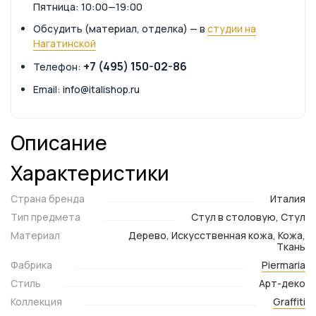
Пятница: 10:00—19:00
Обсудить (материал, отделка) — в
студии на
Нагатинской
+7 (495) 150-02-86
Телефон:
Email: info@italishop.ru
Описание
Характеристики
Страна бренда
Италия
Тип предмета
Стул в столовую, Стул
Материал
Дерево, Искусственная кожа, Кожа,
Ткань
Фабрика
Piermaria
Стиль
Арт-деко
Коллекция
Graffiti