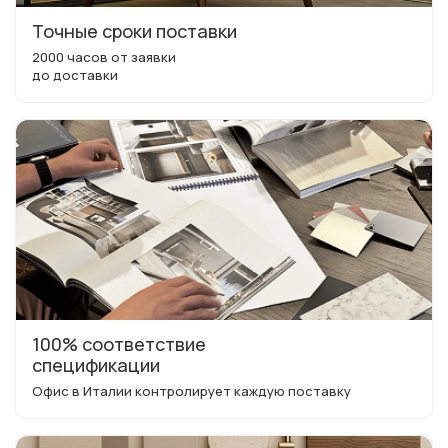
Точные сроки поставки
2000 часов от заявки
до доставки
100% соответствие
спецификации
Офис в Италии контролирует каждую поставку