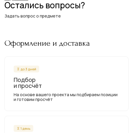
Остались вопросы?
Задать вопрос о предмете
Оформление и доставка
до 3 дней
Подбор
и просчёт
На основе вашего проекта мы подбираем позиции
и готовим просчёт
1 день