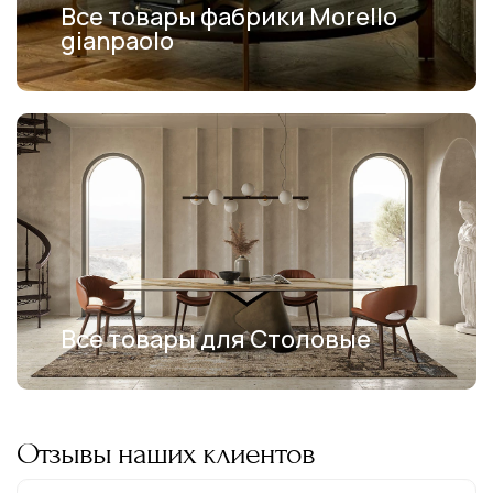
Все товары фабрики Morello
gianpaolo
Все товары для Столовые
Отзывы наших клиентов