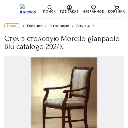
ПОИСК
ГДЕ ЗАКАЗ
ИЗБРАННОЕ
КОРЗИНА
Назад
Главная
Столовые
Стулья
Стул в столовую Morello gianpaolo
Blu catalogo 292/K