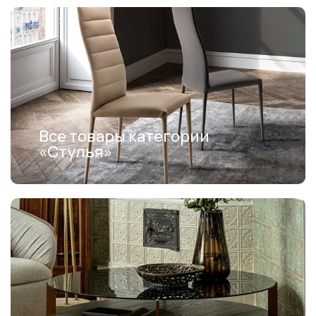
Все товары категории
«Стулья»