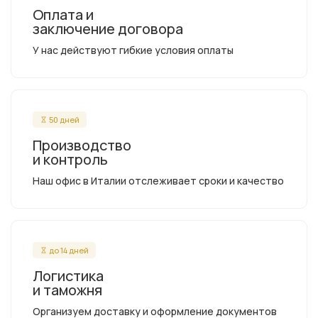
Оплата и
заключение договора
У нас действуют гибкие условия оплаты
50 дней
Производство
и контроль
Наш офис в Италии отслеживает сроки и качество
до 14 дней
Логистика
и таможня
Организуем доставку и оформление документов