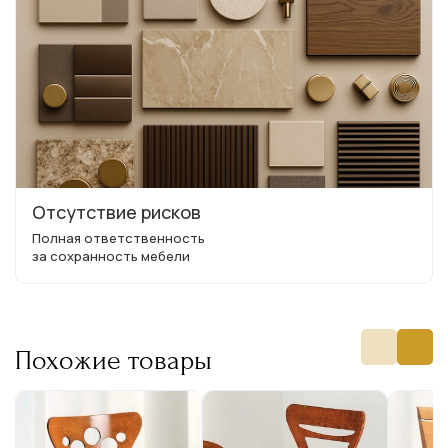
Отсутствие рисков
Полная ответственность
за сохранность мебели
Похожие товары