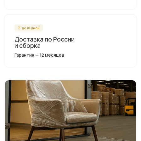
до 10 дней
Доставка по России
и сборка
Гарантия — 12 месяцев