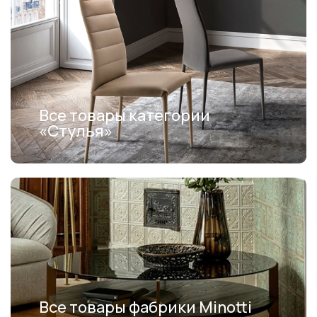
Все товары категории
«Стулья»
Все товары фабрики Minotti