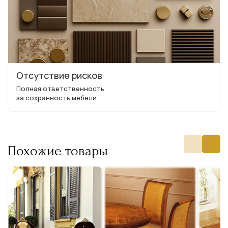
Отсутствие рисков
Полная ответственность
за сохранность мебели
Похожие товары