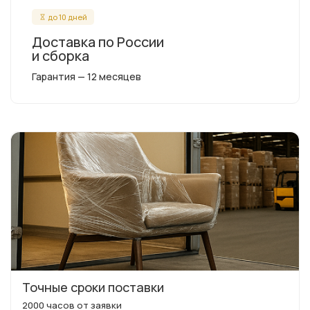
до 10 дней
Доставка по России
и сборка
Гарантия — 12 месяцев
Точные сроки поставки
2000 часов от заявки