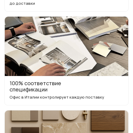
до доставки
100% соответствие
спецификации
Офис в Италии контролирует каждую поставку