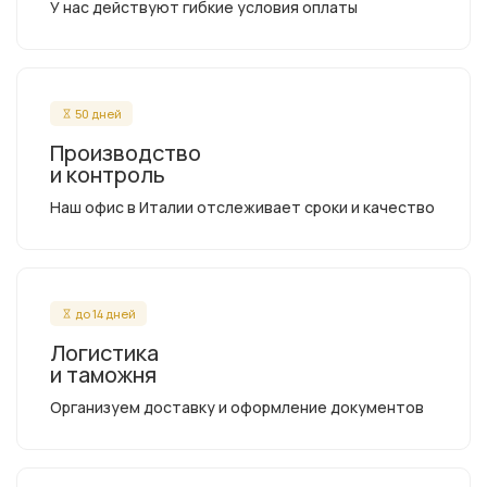
У нас действуют гибкие условия оплаты
50 дней
Производство
и контроль
Наш офис в Италии отслеживает сроки и качество
до 14 дней
Логистика
и таможня
Организуем доставку и оформление документов