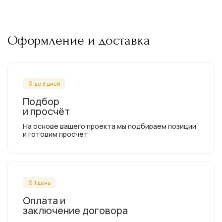
Оформление и доставка
до 3 дней
Подбор
и просчёт
На основе вашего проекта мы подбираем позиции
и готовим просчёт
1 день
Оплата и
заключение договора