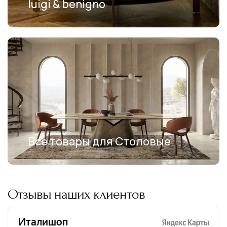
luigi & benigno
Все товары для Столовые
Отзывы наших клиентов