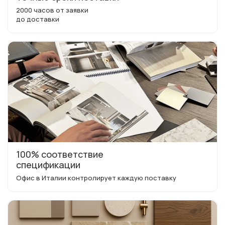
2000 часов от заявки
до доставки
100% соответствие
спецификации
Офис в Италии контролирует каждую поставку