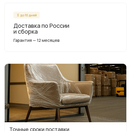
до 10 дней
Доставка по России
и сборка
Гарантия — 12 месяцев
Точные сроки поставки