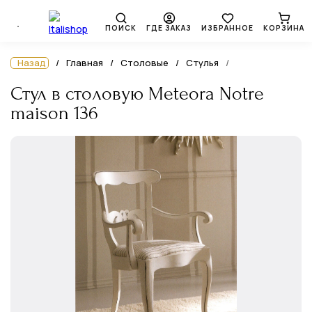
ПОИСК
ГДЕ ЗАКАЗ
ИЗБРАННОЕ
КОРЗИНА
Назад
Главная
Столовые
Стулья
Стул в столовую Meteora Notre
maison 136