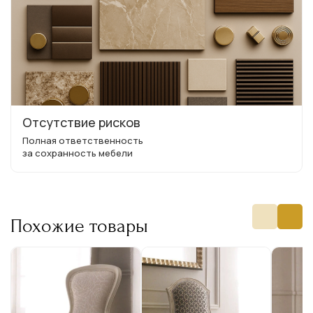
Отсутствие рисков
Полная ответственность
за сохранность мебели
Похожие товары