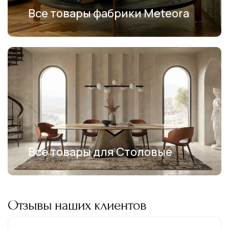
Все товары фабрики Meteora
Все товары для Столовые
Отзывы наших клиентов