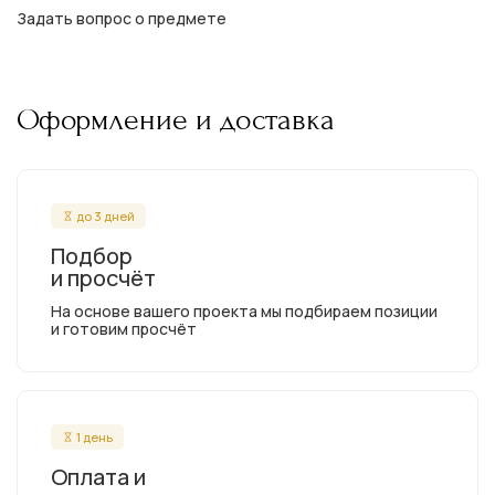
Задать вопрос о предмете
Оформление и доставка
до 3 дней
Подбор
и просчёт
На основе вашего проекта мы подбираем позиции
и готовим просчёт
1 день
Оплата и