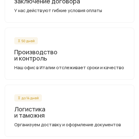
заключение договора
У нас действуют гибкие условия оплаты
50 дней
Производство
и контроль
Наш офис в Италии отслеживает сроки и качество
до 14 дней
Логистика
и таможня
Организуем доставку и оформление документов