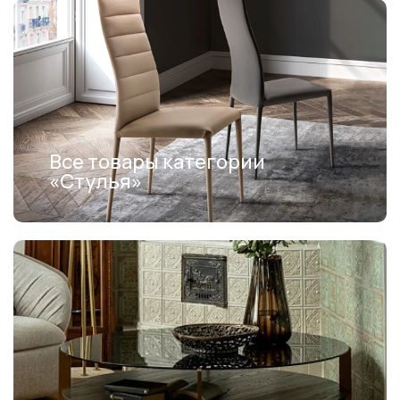
Все товары категории
«Стулья»