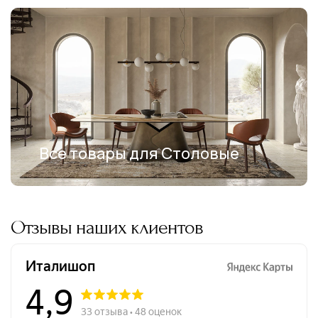
Все товары для Столовые
Отзывы наших клиентов