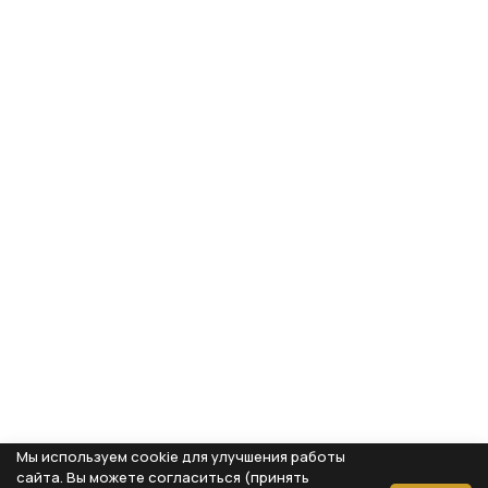
Мы используем cookie для улучшения работы
сайта. Вы можете согласиться (принять