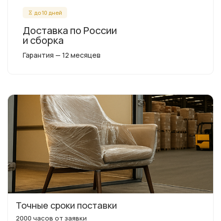
до 10 дней
Доставка по России
и сборка
Гарантия — 12 месяцев
Точные сроки поставки
2000 часов от заявки