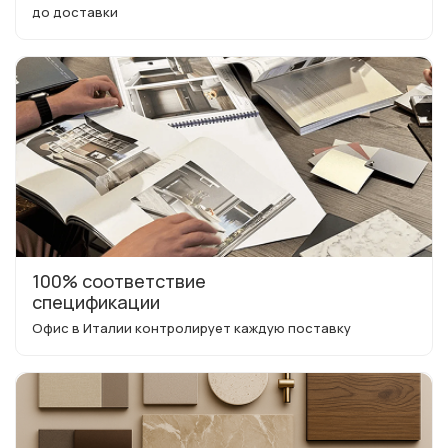
до доставки
100% соответствие
спецификации
Офис в Италии контролирует каждую поставку