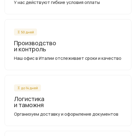
У нас действуют гибкие условия оплаты
50 дней
Производство
и контроль
Наш офис в Италии отслеживает сроки и качество
до 14 дней
Логистика
и таможня
Организуем доставку и оформление документов