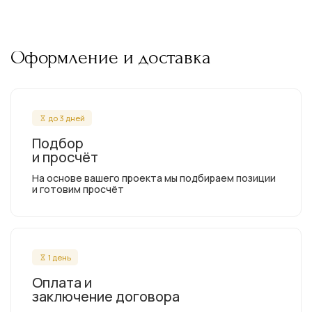
Оформление и доставка
до 3 дней
Подбор
и просчёт
На основе вашего проекта мы подбираем позиции
и готовим просчёт
1 день
Оплата и
заключение договора