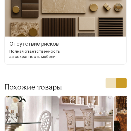
Отсутствие рисков
Полная ответственность
за сохранность мебели
Похожие товары