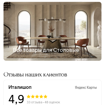
Все товары для Столовые
Отзывы наших клиентов