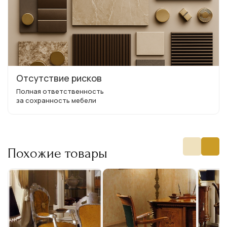
Отсутствие рисков
Полная ответственность
за сохранность мебели
Похожие товары