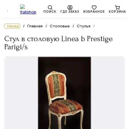
ПОИСК
ГДЕ ЗАКАЗ
ИЗБРАННОЕ
КОРЗИНА
Назад
Главная
Столовые
Стулья
Стул в столовую Linea b Prestige
Parigi/s