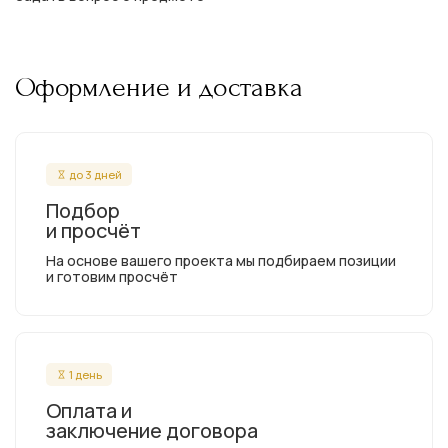
Оформление и доставка
до 3 дней
Подбор
и просчёт
На основе вашего проекта мы подбираем позиции
и готовим просчёт
1 день
Оплата и
заключение договора