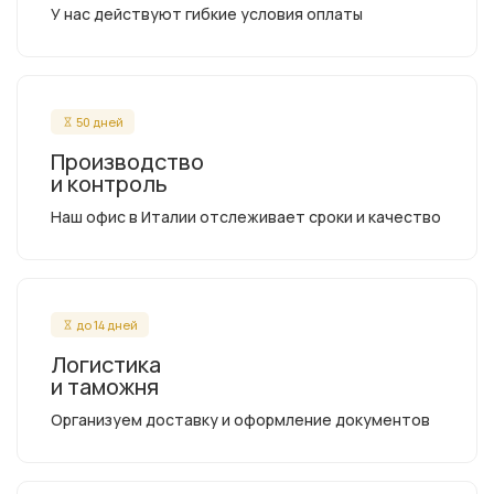
У нас действуют гибкие условия оплаты
50 дней
Производство
и контроль
Наш офис в Италии отслеживает сроки и качество
до 14 дней
Логистика
и таможня
Организуем доставку и оформление документов