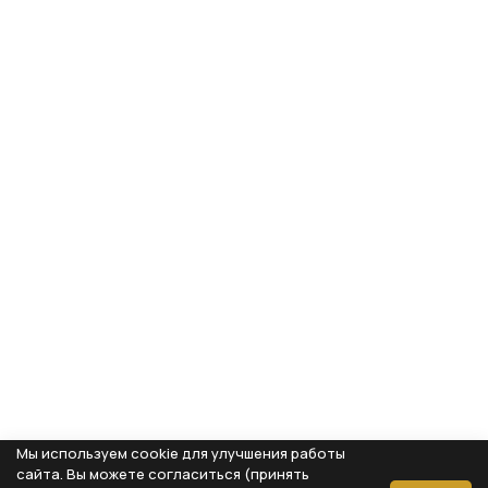
Мы используем cookie для улучшения работы
сайта. Вы можете согласиться (принять