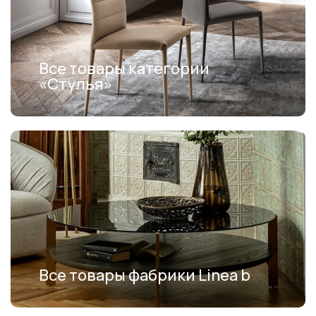
Все товары категории
«Стулья»
Все товары фабрики Linea b