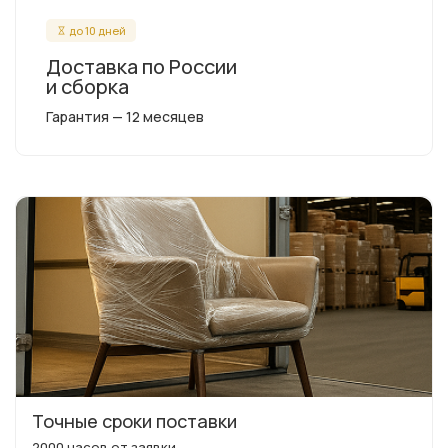
до 10 дней
Доставка по России
и сборка
Гарантия — 12 месяцев
Точные сроки поставки
2000 часов от заявки