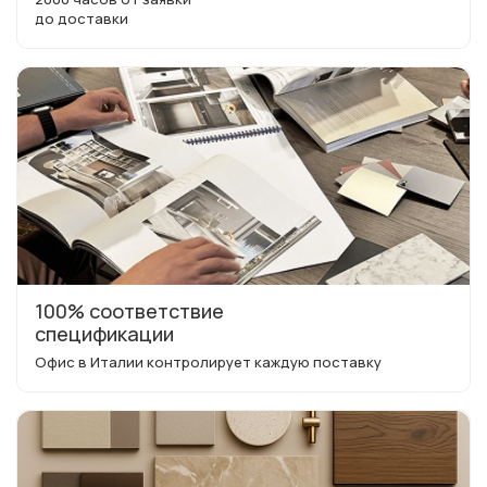
до доставки
100% соответствие
спецификации
Офис в Италии контролирует каждую поставку