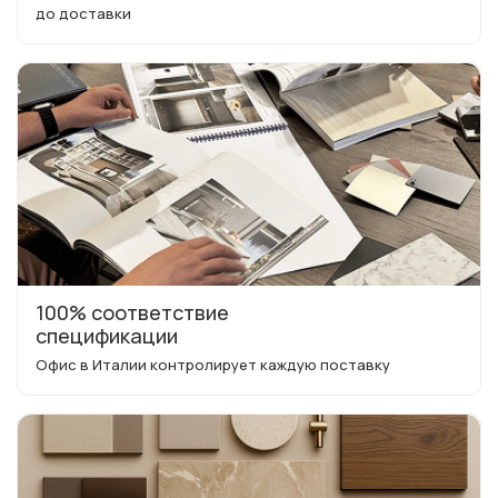
до доставки
100% соответствие
спецификации
Офис в Италии контролирует каждую поставку