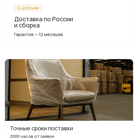
до 10 дней
Доставка по России
и сборка
Гарантия — 12 месяцев
Точные сроки поставки
2000 часов от заявки