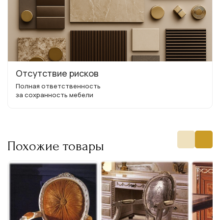
Отсутствие рисков
Полная ответственность
за сохранность мебели
Похожие товары