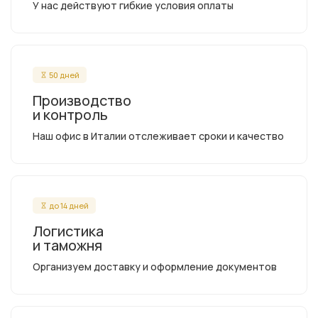
У нас действуют гибкие условия оплаты
50 дней
Производство
и контроль
Наш офис в Италии отслеживает сроки и качество
до 14 дней
Логистика
и таможня
Организуем доставку и оформление документов