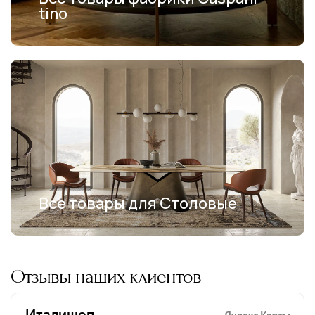
tino
Все товары для Столовые
Отзывы наших клиентов