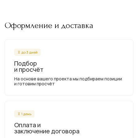
Оформление и доставка
до 3 дней
Подбор
и просчёт
На основе вашего проекта мы подбираем позиции
и готовим просчёт
1 день
Оплата и
заключение договора