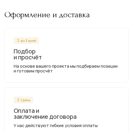
Оформление и доставка
до 3 дней
Подбор
и просчёт
На основе вашего проекта мы подбираем позиции
и готовим просчёт
1 день
Оплата и
заключение договора
У нас действуют гибкие условия оплаты