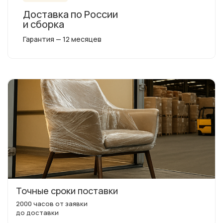
Доставка по России
и сборка
Гарантия — 12 месяцев
Точные сроки поставки
2000 часов от заявки
до доставки