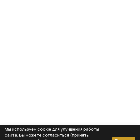
Мы используем cookie для улучшения работы
сайта. Вы можете согласиться (принять