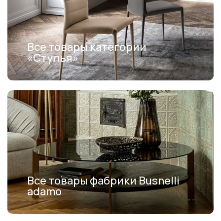
Все товары категории
«Стулья»
Все товары фабрики Busnelli
adamo