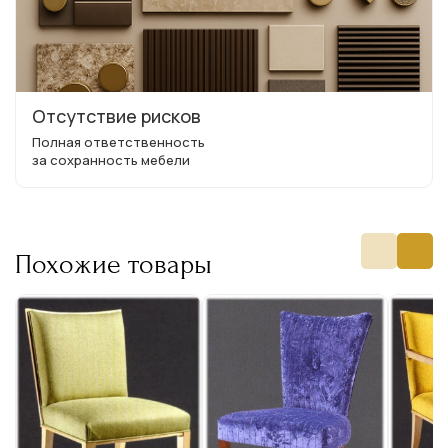
Отсутствие рисков
Полная ответственность
за сохранность мебели
Похожие товары