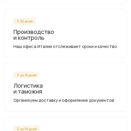
50 дней
Производство
и контроль
Наш офис в Италии отслеживает сроки и качество
до 14 дней
Логистика
и таможня
Организуем доставку и оформление документов
до 10 дней