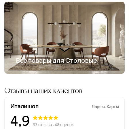
Все товары для Столовые
Отзывы наших клиентов