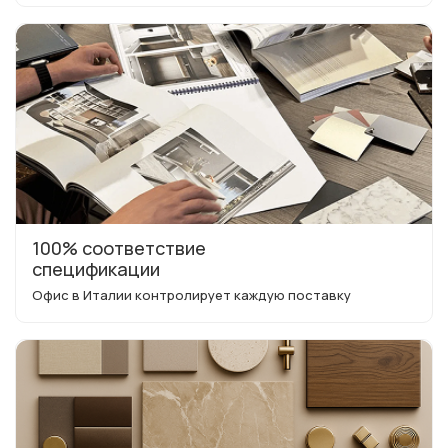
100% соответствие
спецификации
Офис в Италии контролирует каждую поставку