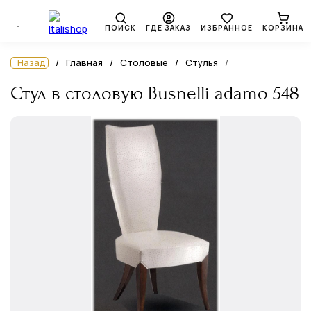
ПОИСК
ГДЕ ЗАКАЗ
ИЗБРАННОЕ
КОРЗИНА
Назад
Главная
Столовые
Стулья
Стул в столовую Busnelli adamo 548