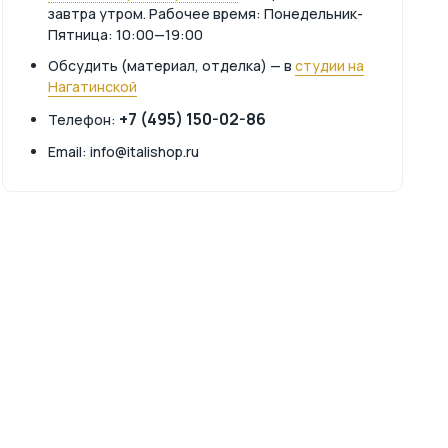
завтра утром. Рабочее время: Понедельник-
Пятница: 10:00—19:00
Обсудить (материал, отделка) — в
студии на
Нагатинской
+7 (495) 150-02-86
Телефон:
Email: info@italishop.ru