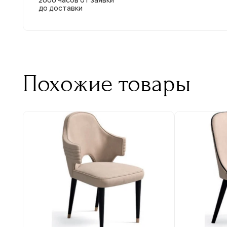
до доставки
Похожие товары