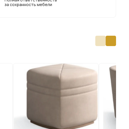
за сохранность мебели