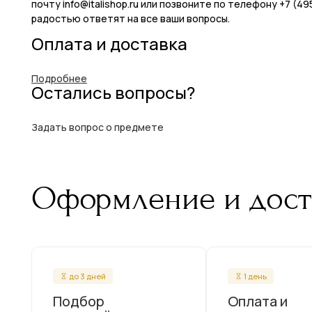
почту info@italishop.ru или позвоните по телефону +7 (
радостью ответят на все ваши вопросы.
Оплата и доставка
Подробнее
Остались вопросы?
Задать вопрос о предмете
Оформление и дост
до 3 дней
1 день
Подбор
Оплата и