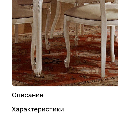
Описание
Характеристики