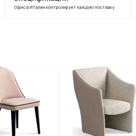
Офис в Италии контролирует каждую поставку