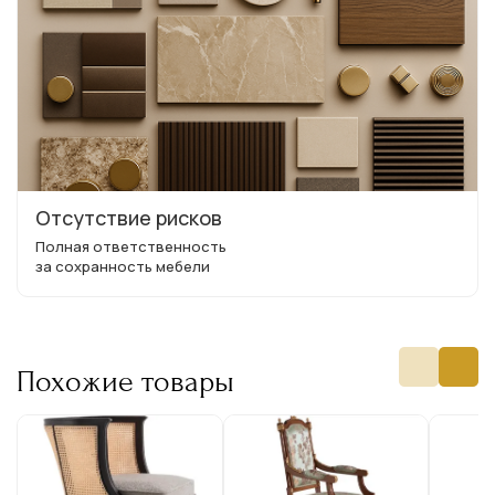
Отсутствие рисков
Полная ответственность
за сохранность мебели
Похожие товары