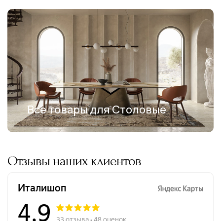
Все товары для Столовые
Отзывы наших клиентов