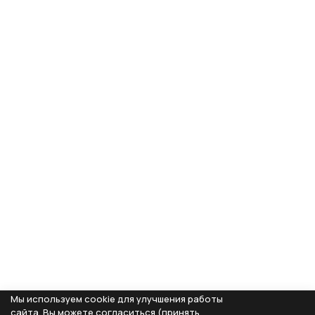
Мы используем cookie для улучшения работы
сайта. Вы можете согласиться (принять