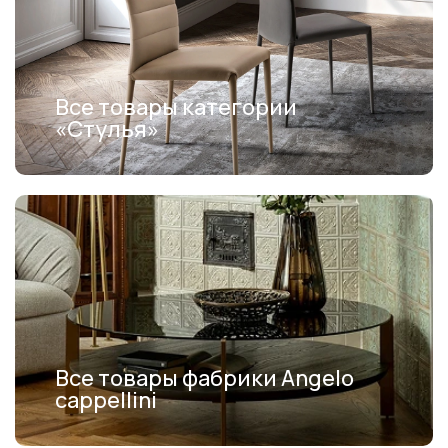
Все товары категории
«Стулья»
Все товары фабрики Angelo
cappellini