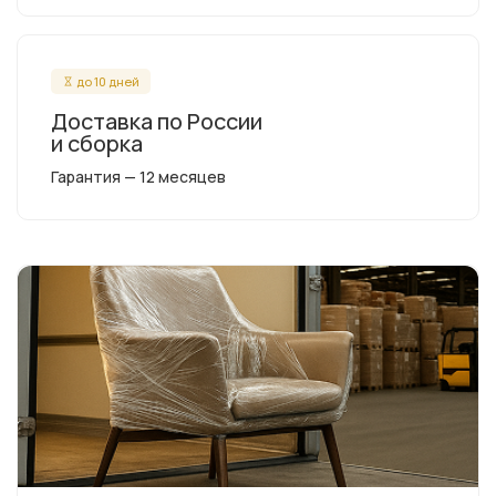
до 10 дней
Доставка по России
и сборка
Гарантия — 12 месяцев