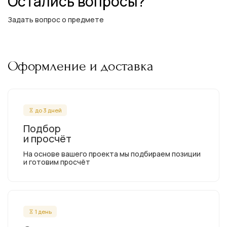
Остались вопросы?
Задать вопрос о предмете
Оформление и доставка
до 3 дней
Подбор
и просчёт
На основе вашего проекта мы подбираем позиции
и готовим просчёт
1 день