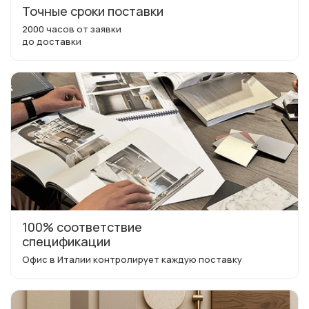
Точные сроки поставки
2000 часов от заявки
до доставки
100% соответствие
спецификации
Офис в Италии контролирует каждую поставку