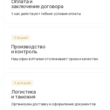
Оплата и
заключение договора
У нас действуют гибкие условия оплаты
50 дней
Производство
и контроль
Наш офис в Италии отслеживает сроки и качество
до 14 дней
Логистика
и таможня
Организуем доставку и оформление документов