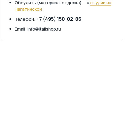
Обсудить (материал, отделка) — в
студии на
Нагатинской
+7 (495) 150-02-86
Телефон:
Email: info@italishop.ru