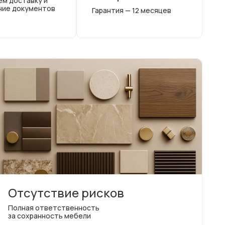
ем доставку и
ние документов
Гарантия — 12 месяцев
Отсутствие рисков
Полная ответственность
за сохранность мебели