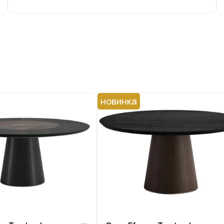
новинка