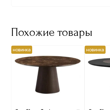
Похожие товары
новинка
новинка