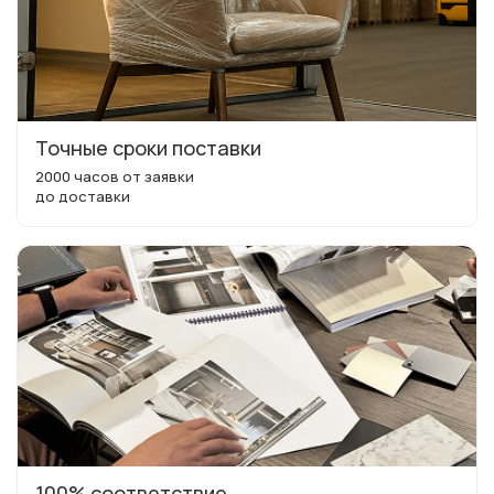
Точные сроки поставки
2000 часов от заявки
до доставки
100% соответствие