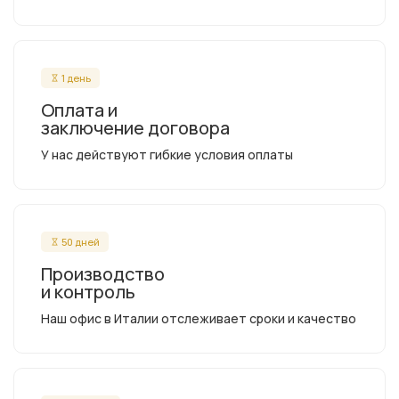
1 день
Оплата и
заключение договора
У нас действуют гибкие условия оплаты
50 дней
Производство
и контроль
Наш офис в Италии отслеживает сроки и качество