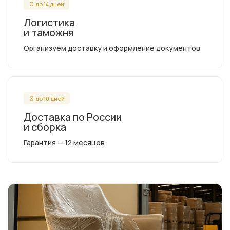
до 14 дней
Логистика
и таможня
Организуем доставку и оформление документов
до 10 дней
Доставка по России
и сборка
Гарантия — 12 месяцев