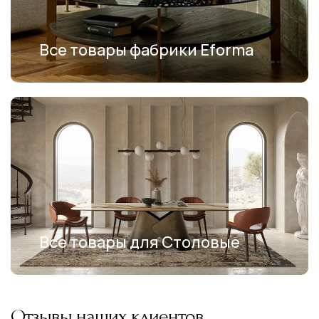
Все товары фабрики Eforma
Все товары для Столовые
Отзывы наших клиентов