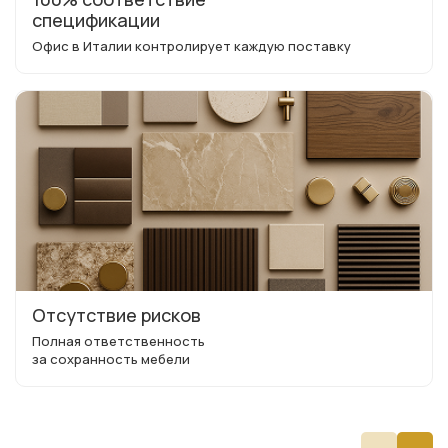
спецификации
Офис в Италии контролирует каждую поставку
Отсутствие рисков
Полная ответственность
за сохранность мебели