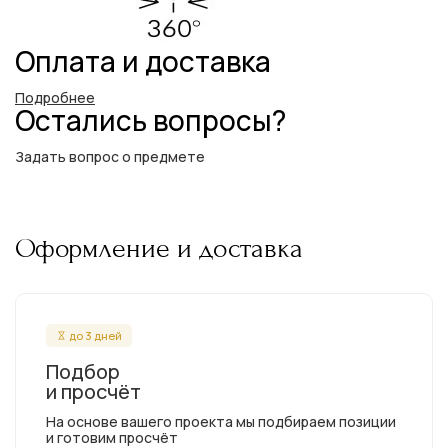
Оплата и доставка
Подробнее
Остались вопросы?
Задать вопрос о предмете
Оформление и доставка
до 3 дней
Подбор
и просчёт
На основе вашего проекта мы подбираем позиции
и готовим просчёт