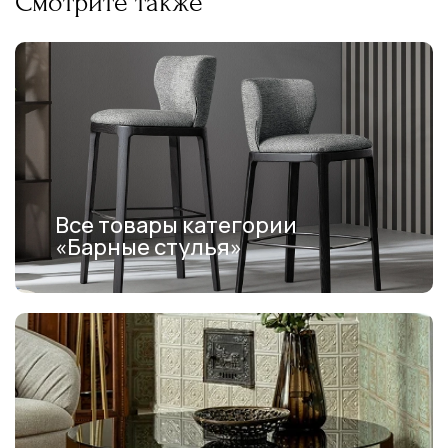
Смотрите также
Все товары категории
«Барные стулья»