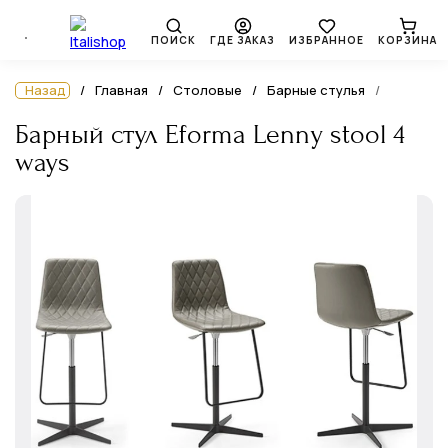
ПОИСК
ГДЕ ЗАКАЗ
ИЗБРАННОЕ
КОРЗИНА
Назад
Главная
Столовые
Барные стулья
Барный стул Eforma Lenny stool 4
ways