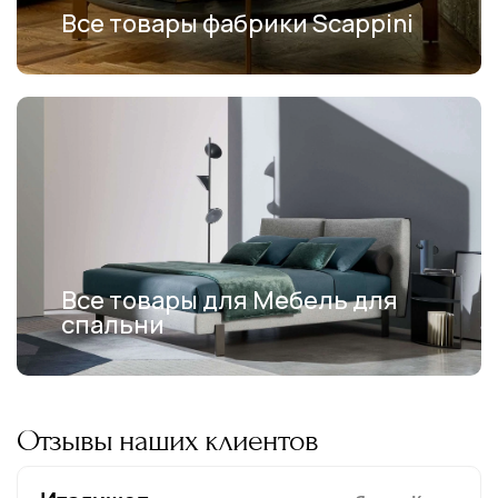
Все товары фабрики Scappini
Все товары для Мебель для
спальни
Отзывы наших клиентов