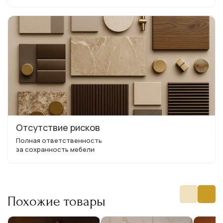
Отсутствие рисков
Полная ответственность
за сохранность мебели
Похожие товары