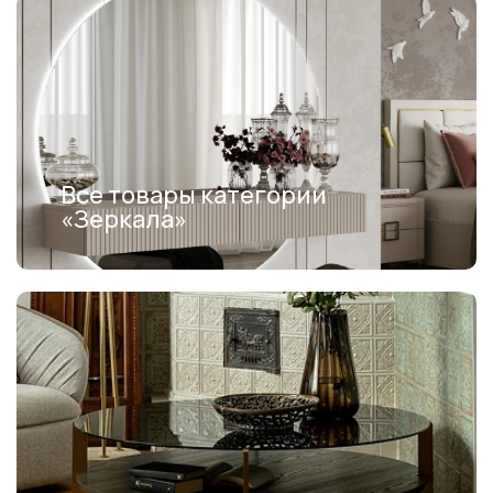
Все товары категории
«Зеркала»