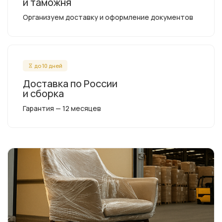
и таможня
Организуем доставку и оформление документов
до 10 дней
Доставка по России
и сборка
Гарантия — 12 месяцев