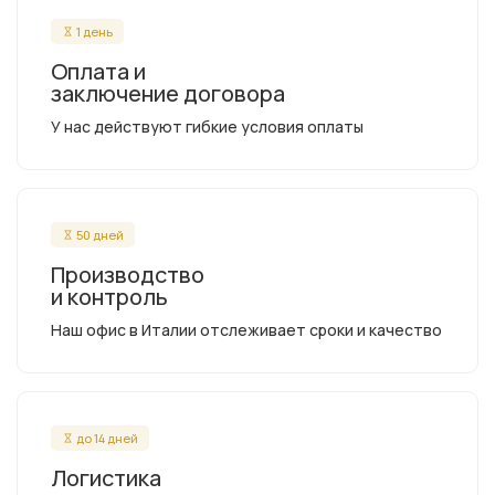
1 день
Оплата и
заключение договора
У нас действуют гибкие условия оплаты
50 дней
Производство
и контроль
Наш офис в Италии отслеживает сроки и качество
до 14 дней
Логистика