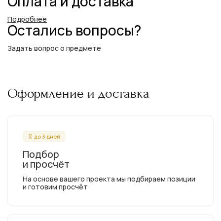
Оплата и доставка
Подробнее
Остались вопросы?
Задать вопрос о предмете
Оформление и доставка
до 3 дней
Подбор
и просчёт
На основе вашего проекта мы подбираем позиции
и готовим просчёт