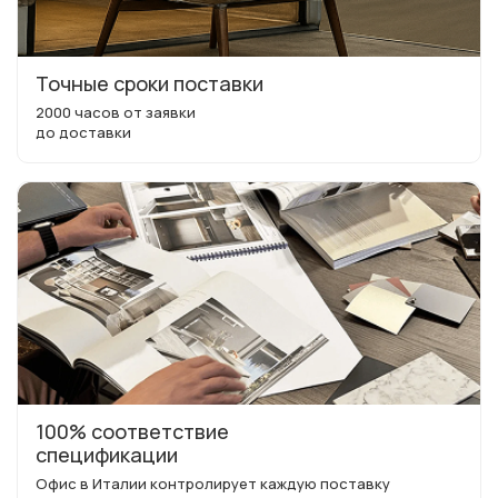
Точные сроки поставки
2000 часов от заявки
до доставки
100% соответствие
спецификации
Офис в Италии контролирует каждую поставку