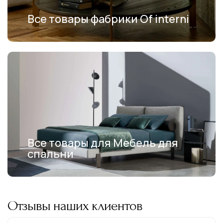
Все товары фабрики Of interni
Все товары для Мебель для
спальни
Отзывы наших клиентов