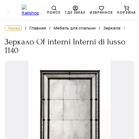
ПОИСК
ГДЕ ЗАКАЗ
ИЗБРАННОЕ
КОРЗИНА
Назад
Главная
Мебель для спальни
Зеркала
Зеркало Of interni Interni di lusso
1140