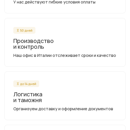
У нас действуют гибкие условия оплаты
50 дней
Производство
и контроль
Наш офис в Италии отслеживает сроки и качество
до 14 дней
Логистика
и таможня
Организуем доставку и оформление документов