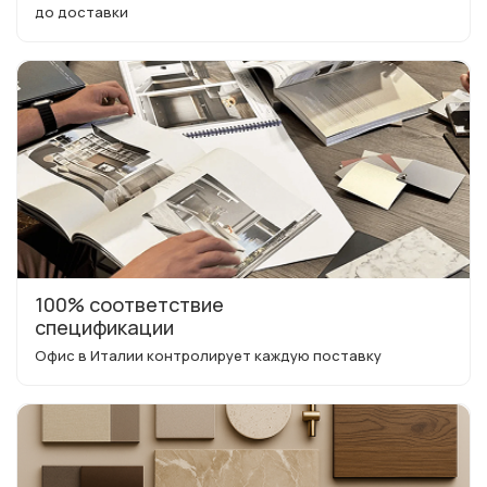
до доставки
100% соответствие
спецификации
Офис в Италии контролирует каждую поставку