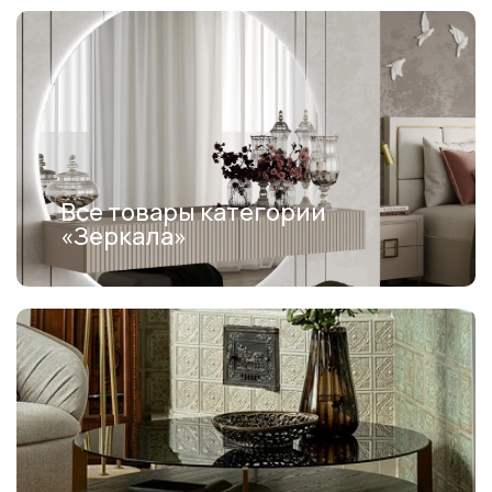
Все товары категории
«Зеркала»