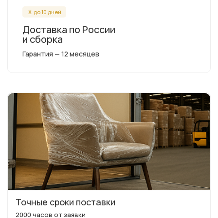
до 10 дней
Доставка по России
и сборка
Гарантия — 12 месяцев
Точные сроки поставки
2000 часов от заявки