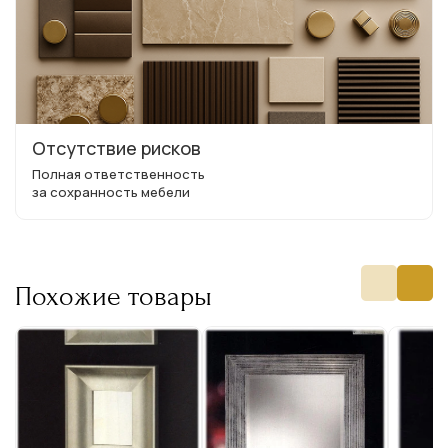
Отсутствие рисков
Полная ответственность
за сохранность мебели
Похожие товары