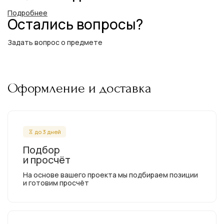
Подробнее
Остались вопросы?
Задать вопрос о предмете
Оформление и доставка
до 3 дней
Подбор
и просчёт
На основе вашего проекта мы подбираем позиции
и готовим просчёт