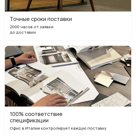
Точные сроки поставки
2000 часов от заявки
до доставки
100% соответствие
спецификации
Офис в Италии контролирует каждую поставку