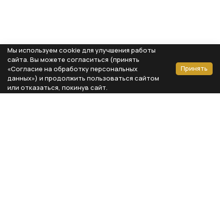
Мы используем cookie для улучшения работы
сайта. Вы можете согласиться (принять
Принять
«Согласие на обработку персональных
данных») и продолжить пользоваться сайтом
или отказаться, покинув сайт.
Способы оплаты
Каталог
Реквизиты компании