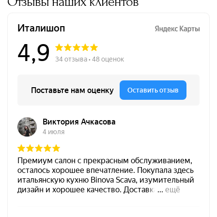
Отзывы наших клиентов