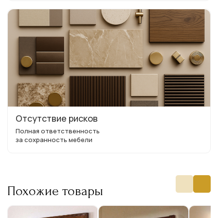
Отсутствие рисков
Полная ответственность
за сохранность мебели
Похожие товары