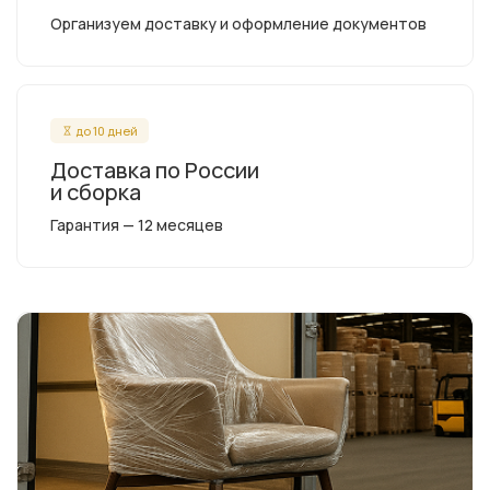
Организуем доставку и оформление документов
до 10 дней
Доставка по России
и сборка
Гарантия — 12 месяцев