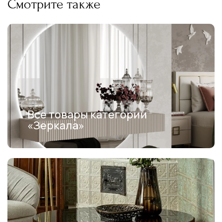
Смотрите также
Все товары категории
«Зеркала»