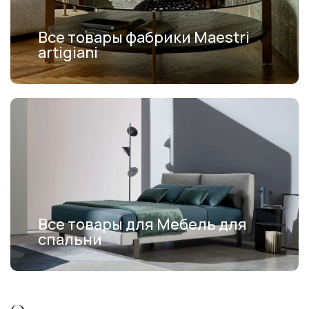
Все товары фабрики Maestri
artigiani
Все товары для Мебель для
спальни