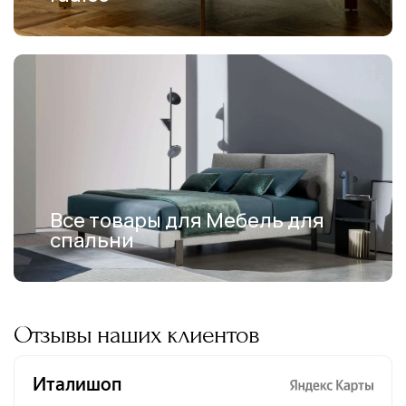
Все товары для Мебель для
спальни
Отзывы наших клиентов