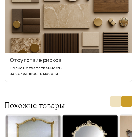
Отсутствие рисков
Полная ответственность
за сохранность мебели
Похожие товары