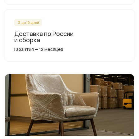
до 10 дней
Доставка по России
и сборка
Гарантия — 12 месяцев