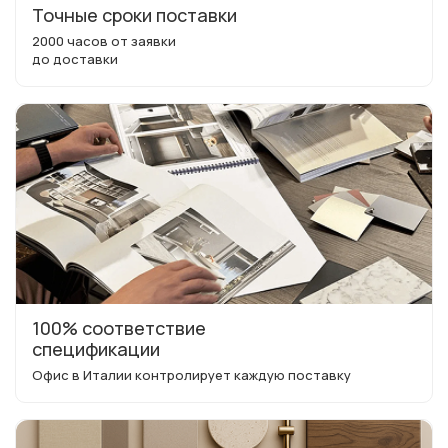
Точные сроки поставки
2000 часов от заявки
до доставки
100% соответствие
спецификации
Офис в Италии контролирует каждую поставку