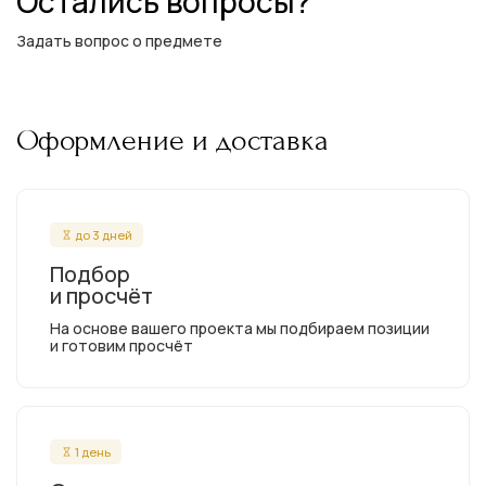
Остались вопросы?
Задать вопрос о предмете
Оформление и доставка
до 3 дней
Подбор
и просчёт
На основе вашего проекта мы подбираем позиции
и готовим просчёт
1 день