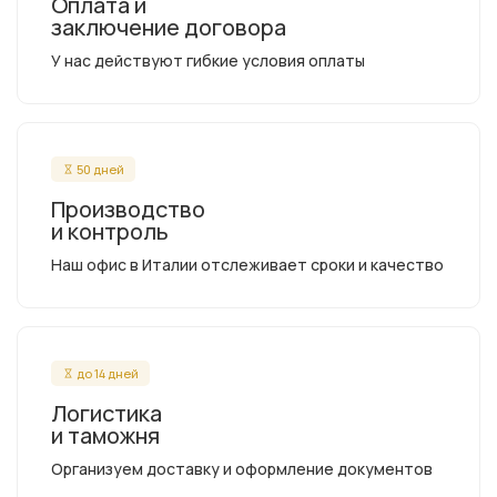
Оплата и
заключение договора
У нас действуют гибкие условия оплаты
50 дней
Производство
и контроль
Наш офис в Италии отслеживает сроки и качество
до 14 дней
Логистика
и таможня
Организуем доставку и оформление документов