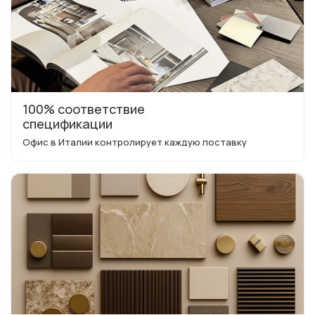
100% соответствие
спецификации
Офис в Италии контролирует каждую поставку