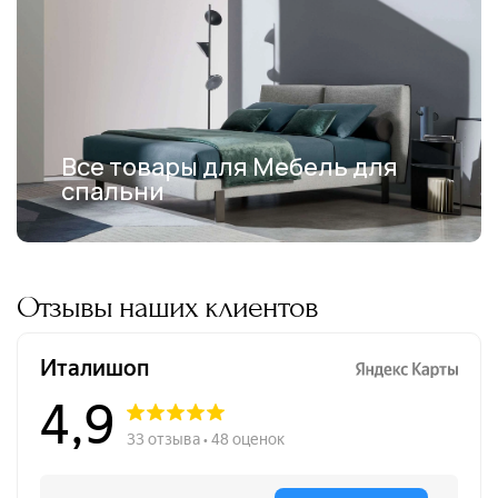
Все товары для Мебель для
спальни
Отзывы наших клиентов