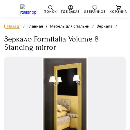
ПОИСК
ГДЕ ЗАКАЗ
ИЗБРАННОЕ
КОРЗИНА
Назад
Главная
Мебель для спальни
Зеркала
Зеркало Formitalia Volume 8
Standing mirror