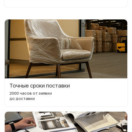
Точные сроки поставки
2000 часов от заявки
до доставки