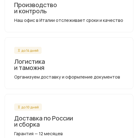
Производство
и контроль
Наш офис в Италии отслеживает сроки и качество
до 14 дней
Логистика
и таможня
Организуем доставку и оформление документов
до 10 дней
Доставка по России
и сборка
Гарантия — 12 месяцев