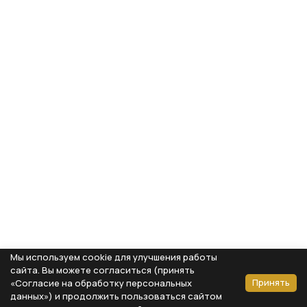
Мы используем cookie для улучшения работы
сайта. Вы можете согласиться (принять
Принять
«Согласие на обработку персональных
данных») и продолжить пользоваться сайтом