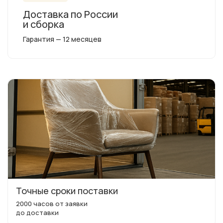
Доставка по России
и сборка
Гарантия — 12 месяцев
Точные сроки поставки
2000 часов от заявки
до доставки