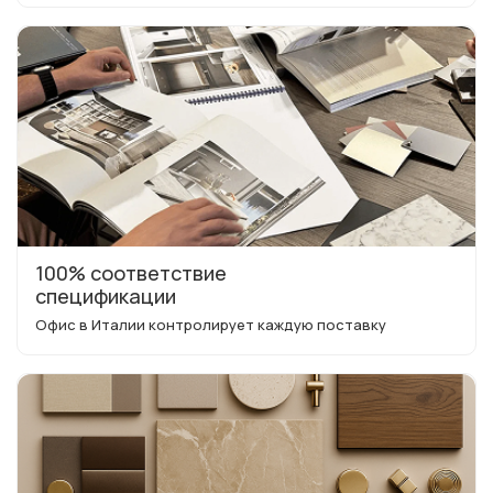
100% соответствие
спецификации
Офис в Италии контролирует каждую поставку