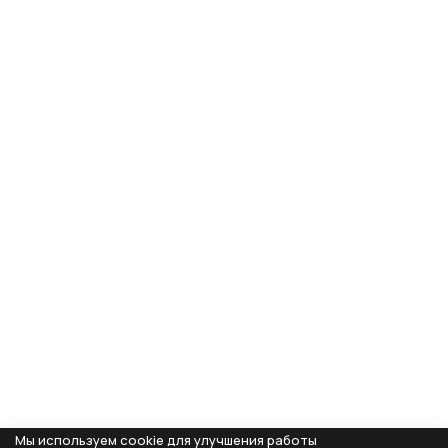
Мы используем cookie для улучшения работы