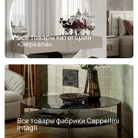
Все товары категории
«Зеркала»
Все товары фабрики Cappellini
intagli