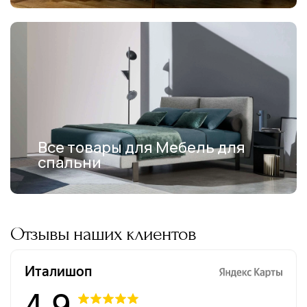
Все товары для Мебель для
спальни
Отзывы наших клиентов