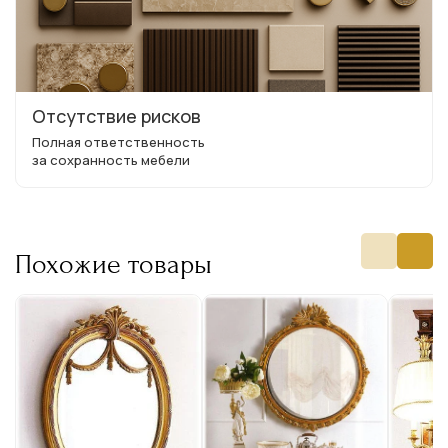
Отсутствие рисков
Полная ответственность
за сохранность мебели
Похожие товары