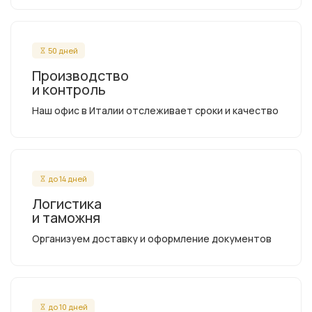
50 дней
Производство
и контроль
Наш офис в Италии отслеживает сроки и качество
до 14 дней
Логистика
и таможня
Организуем доставку и оформление документов
до 10 дней