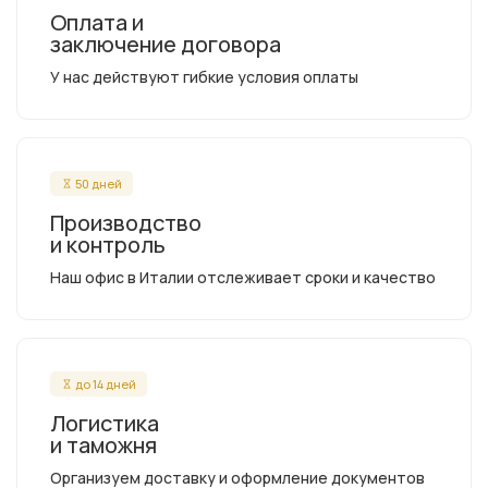
Оплата и
заключение договора
У нас действуют гибкие условия оплаты
50 дней
Производство
и контроль
Наш офис в Италии отслеживает сроки и качество
до 14 дней
Логистика
и таможня
Организуем доставку и оформление документов