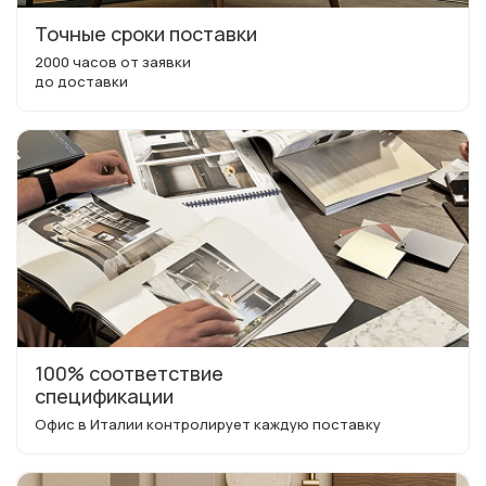
Точные сроки поставки
2000 часов от заявки
до доставки
100% соответствие
спецификации
Офис в Италии контролирует каждую поставку