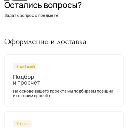
Остались вопросы?
Задать вопрос о предмете
Оформление и доставка
до 3 дней
Подбор
и просчёт
На основе вашего проекта мы подбираем позиции
и готовим просчёт
1 день