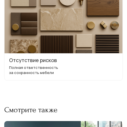
Отсутствие рисков
Полная ответственность
за сохранность мебели
Смотрите также