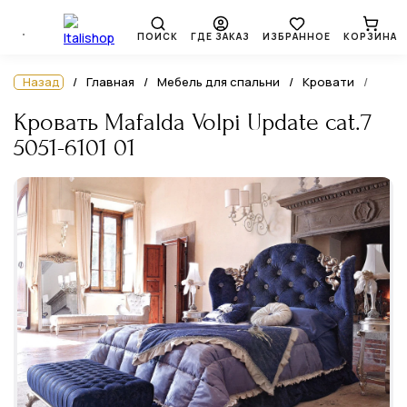
ПОИСК
ГДЕ ЗАКАЗ
ИЗБРАННОЕ
КОРЗИНА
Назад
Главная
Мебель для спальни
Кровати
Кровать Mafalda Volpi Update cat.7
5051-6101 01