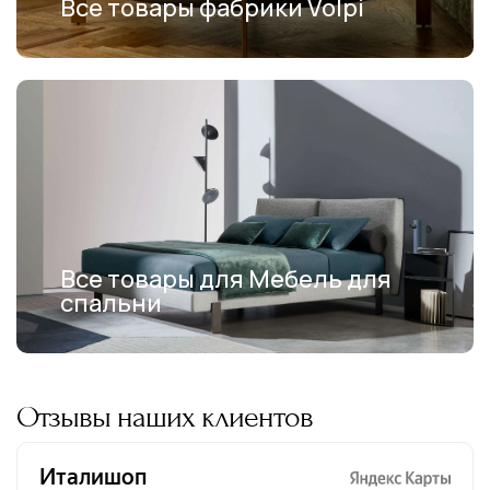
Все товары фабрики Volpi
Все товары для Мебель для
спальни
Отзывы наших клиентов