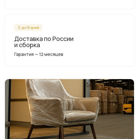
до 10 дней
Доставка по России
и сборка
Гарантия — 12 месяцев