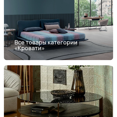
Все товары категории
«Кровати»