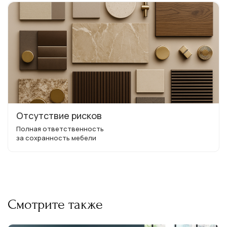
Отсутствие рисков
Полная ответственность
за сохранность мебели
Смотрите также