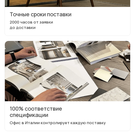
Точные сроки поставки
2000 часов от заявки
до доставки
100% соответствие
спецификации
Офис в Италии контролирует каждую поставку