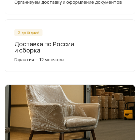
Организуем доставку и оформление документов
до 10 дней
Доставка по России
и сборка
Гарантия — 12 месяцев