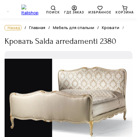
ПОИСК
ГДЕ ЗАКАЗ
ИЗБРАННОЕ
КОРЗИНА
Назад
Главная
Мебель для спальни
Кровати
Кровать Salda arredamenti 2380