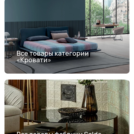
Все товары категории
«Кровати»