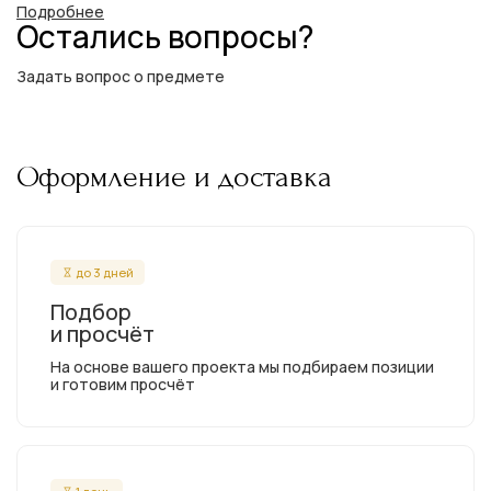
Подробнее
Остались вопросы?
Задать вопрос о предмете
Оформление и доставка
до 3 дней
Подбор
и просчёт
На основе вашего проекта мы подбираем позиции
и готовим просчёт