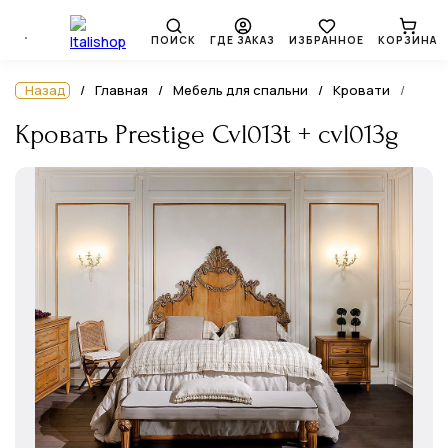
ПОИСК
ГДЕ ЗАКАЗ
ИЗБРАННОЕ
КОРЗИНА
Назад
Главная
Мебель для спальни
Кровати
Кровать Prestige Cvl013t + cvl013g