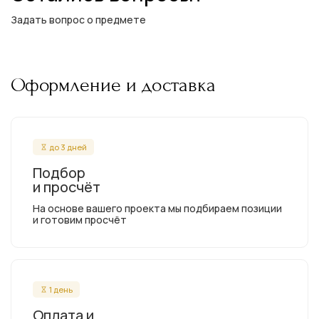
Задать вопрос о предмете
Оформление и доставка
до 3 дней
Подбор
и просчёт
На основе вашего проекта мы подбираем позиции
и готовим просчёт
1 день
Оплата и