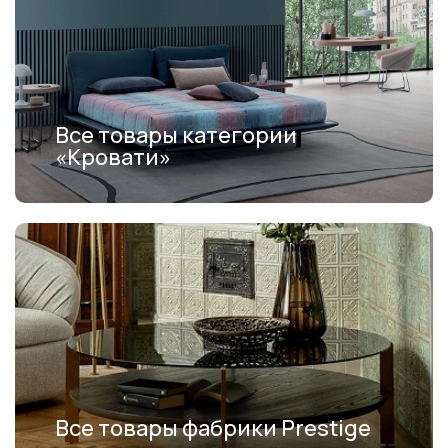
Все товары категории
«Кровати»
Все товары фабрики Prestige