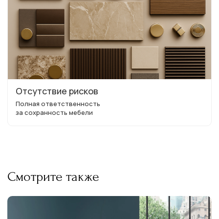
Отсутствие рисков
Полная ответственность
за сохранность мебели
Смотрите также