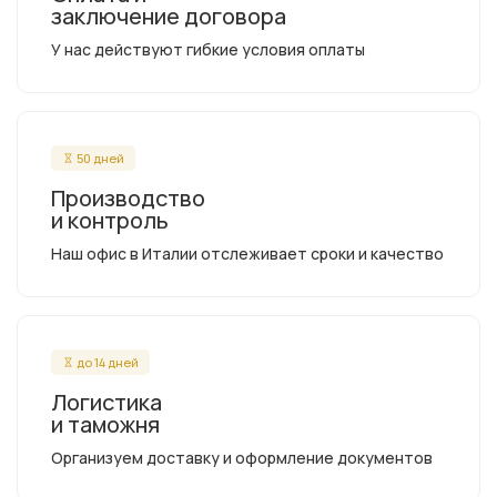
заключение договора
У нас действуют гибкие условия оплаты
50 дней
Производство
и контроль
Наш офис в Италии отслеживает сроки и качество
до 14 дней
Логистика
и таможня
Организуем доставку и оформление документов