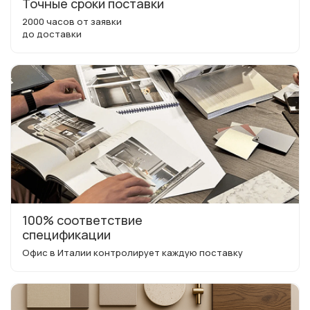
Точные сроки поставки
2000 часов от заявки
до доставки
100% соответствие
спецификации
Офис в Италии контролирует каждую поставку