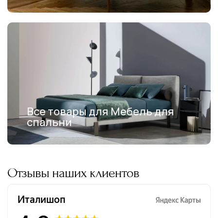
Все товары для Мебель для
спальни
Отзывы наших клиентов