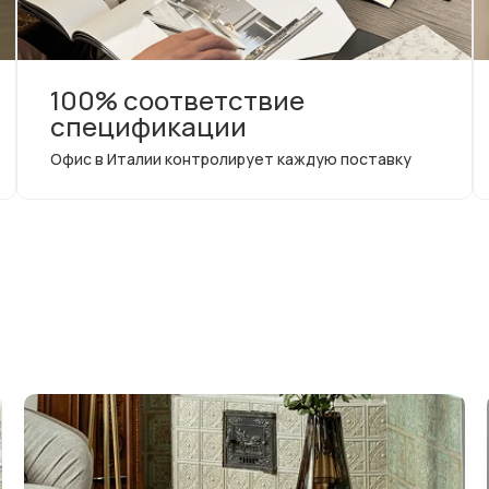
100% соответствие
спецификации
Офис в Италии контролирует каждую поставку