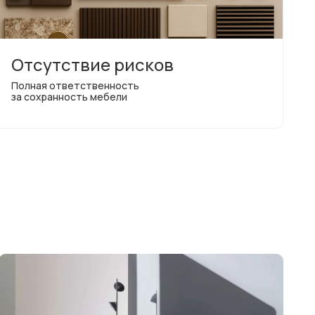
Отсутствие рисков
Полная ответственность
за сохранность мебели