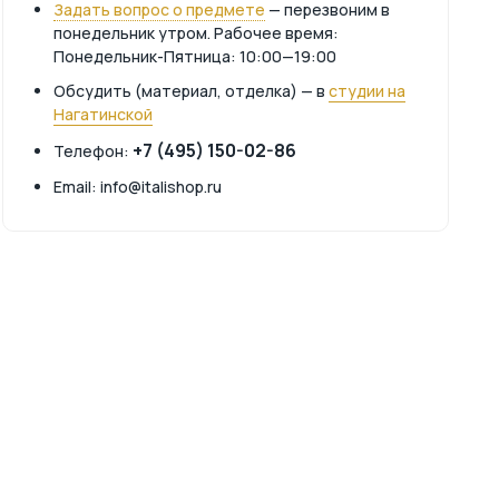
Задать вопрос о предмете
— перезвоним в
понедельник утром. Рабочее время:
Понедельник-Пятница: 10:00—19:00
Обсудить (материал, отделка) — в
студии на
Нагатинской
+7 (495) 150-02-86
Телефон:
Email: info@italishop.ru