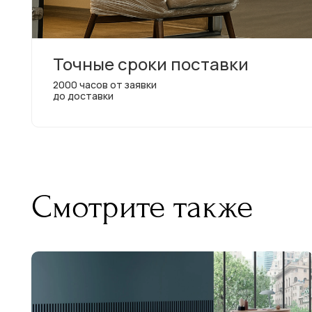
Точные сроки поставки
2000 часов от заявки
до доставки
Смотрите также