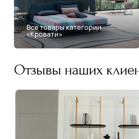
Все товары категории
«Кровати»
Отзывы наших клие