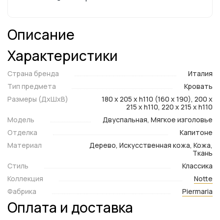
Описание
Характеристики
Страна бренда
Италия
Тип предмета
Кровать
Размеры (ДxШxВ)
180 x 205 x h110 (160 x 190), 200 x
215 x h110, 220 x 215 x h110
Модель
Двуспальная, Мягкое изголовье
Отделка
Капитоне
Материал
Дерево, Искусственная кожа, Кожа,
Ткань
Стиль
Классика
Коллекция
Notte
Фабрика
Piermaria
Оплата и доставка