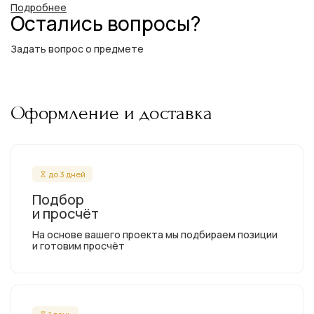
Подробнее
Остались вопросы?
Задать вопрос о предмете
Оформление и доставка
до 3 дней
Подбор
и просчёт
На основе вашего проекта мы подбираем позиции
и готовим просчёт