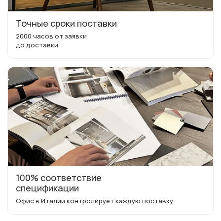
Точные сроки поставки
2000 часов от заявки
до доставки
100% соответствие
спецификации
Офис в Италии контролирует каждую поставку