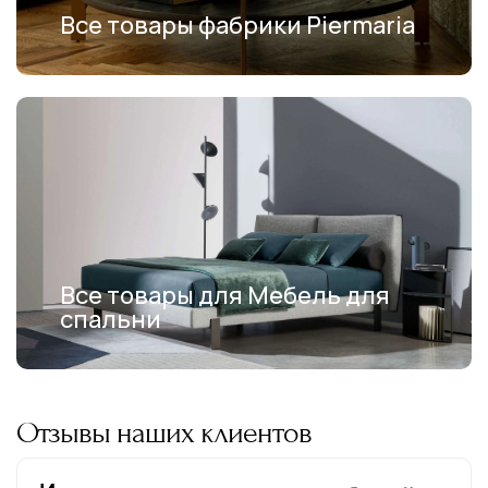
Все товары фабрики Piermaria
Все товары для Мебель для
спальни
Отзывы наших клиентов