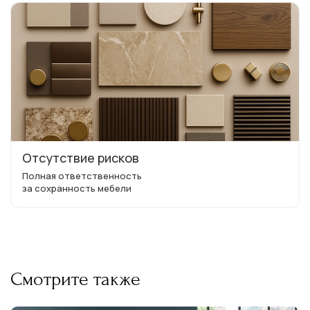
Отсутствие рисков
Полная ответственность
за сохранность мебели
Смотрите также