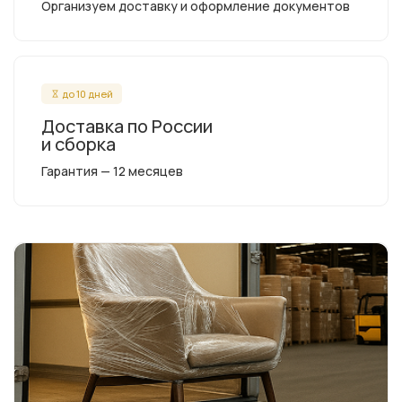
Организуем доставку и оформление документов
до 10 дней
Доставка по России
и сборка
Гарантия — 12 месяцев