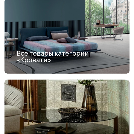
Все товары категории
«Кровати»