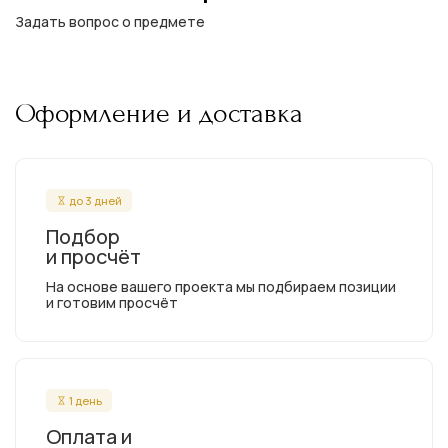
Задать вопрос о предмете
Оформление и доставка
до 3 дней
Подбор
и просчёт
На основе вашего проекта мы подбираем позиции
и готовим просчёт
1 день
Оплата и