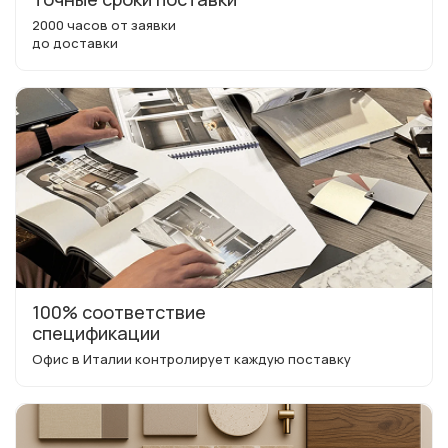
2000 часов от заявки
до доставки
100% соответствие
спецификации
Офис в Италии контролирует каждую поставку