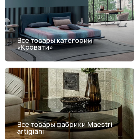
Все товары категории
«Кровати»
Все товары фабрики Maestri
artigiani