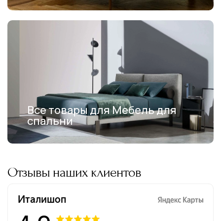
Все товары для Мебель для
спальни
Отзывы наших клиентов