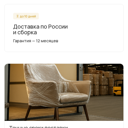
до 10 дней
Доставка по России
и сборка
Гарантия — 12 месяцев
Точные сроки поставки