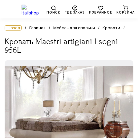
ПОИСК
ГДЕ ЗАКАЗ
ИЗБРАННОЕ
КОРЗИНА
Назад
Главная
Мебель для спальни
Кровати
Кровать Maestri artigiani I sogni
956L