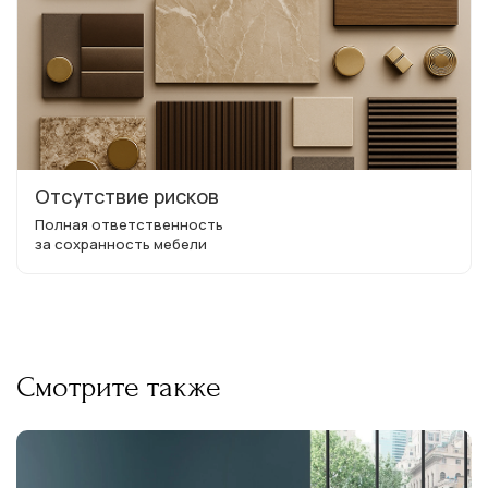
Отсутствие рисков
Полная ответственность
за сохранность мебели
Смотрите также