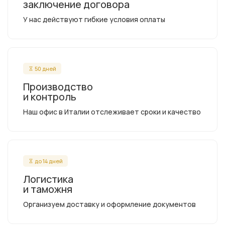
заключение договора
У нас действуют гибкие условия оплаты
50 дней
Производство
и контроль
Наш офис в Италии отслеживает сроки и качество
до 14 дней
Логистика
и таможня
Организуем доставку и оформление документов