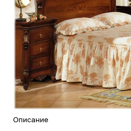
Описание