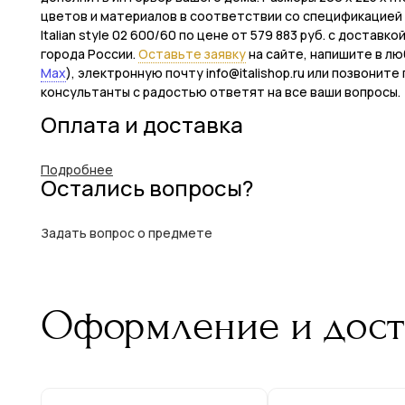
цветов и материалов в соответствии со спецификацией фаб
Italian style 02 600/60 по цене от 579 883 руб. с достав
города России.
Оставьте заявку
на сайте, напишите в лю
Max
), электронную почту info@italishop.ru или позвонит
консультанты с радостью ответят на все ваши вопросы.
Оплата и доставка
Подробнее
Остались вопросы?
Задать вопрос о предмете
Оформление и дост