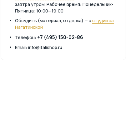
завтра утром. Рабочее время: Понедельник-
Пятница: 10:00—19:00
Обсудить (материал, отделка) — в
студии на
Нагатинской
+7 (495) 150-02-86
Телефон:
Email: info@italishop.ru