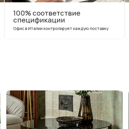
100% соответствие
спецификации
Офис в Италии контролирует каждую поставку