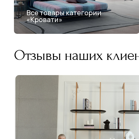
Все товары категории
«Кровати»
Отзывы наших клие