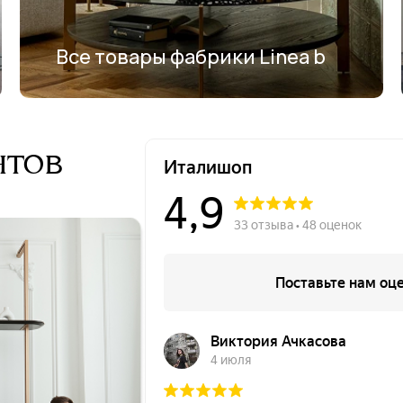
Все товары фабрики Linea b
нтов