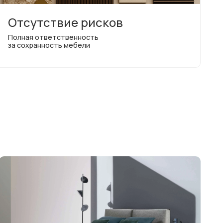
Отсутствие рисков
Полная ответственность
за сохранность мебели