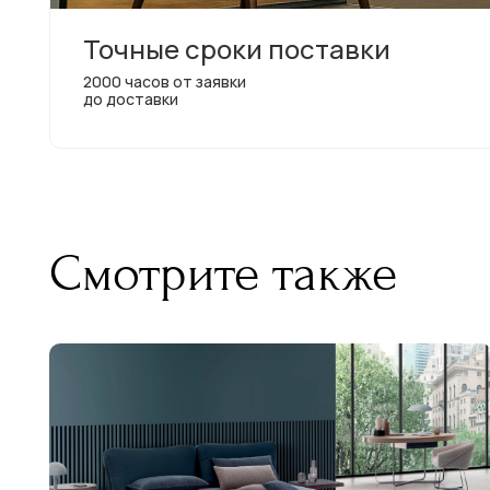
Точные сроки поставки
2000 часов от заявки
до доставки
Смотрите также