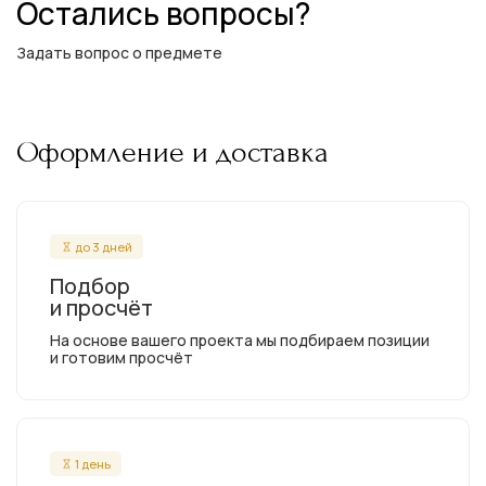
Остались вопросы?
Задать вопрос о предмете
Оформление и доставка
до 3 дней
Подбор
и просчёт
На основе вашего проекта мы подбираем позиции
и готовим просчёт
1 день