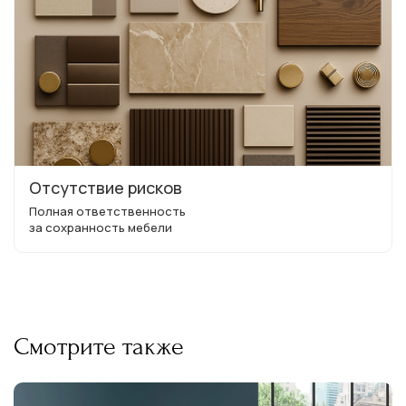
Отсутствие рисков
Полная ответственность
за сохранность мебели
Смотрите также