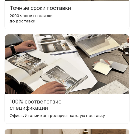
Точные сроки поставки
2000 часов от заявки
до доставки
100% соответствие
спецификации
Офис в Италии контролирует каждую поставку