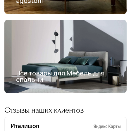
agostoni
Все товары для Мебель для
спальни
Отзывы наших клиентов