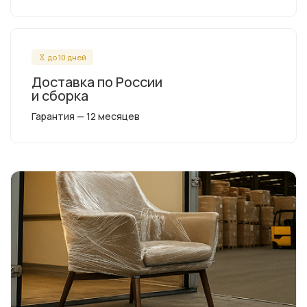
до 10 дней
Доставка по России
и сборка
Гарантия — 12 месяцев