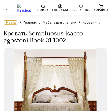
ПОИСК
ГДЕ ЗАКАЗ
ИЗБРАННОЕ
КОРЗИНА
Назад
Главная
Мебель для спальни
Кровати
Кровать Somptuosus Isacco
agostoni Book.01 1002