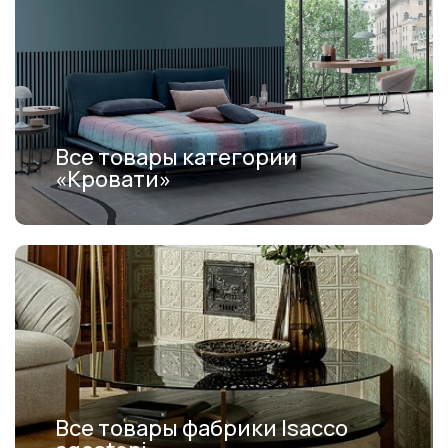
Все товары категории
«Кровати»
Все товары фабрики Isacco