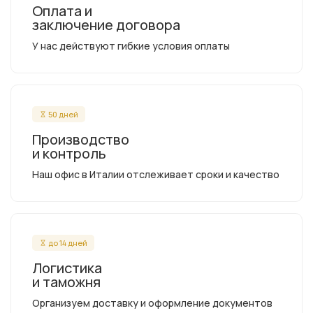
Оплата и
заключение договора
У нас действуют гибкие условия оплаты
50 дней
Производство
и контроль
Наш офис в Италии отслеживает сроки и качество
до 14 дней
Логистика
и таможня
Организуем доставку и оформление документов