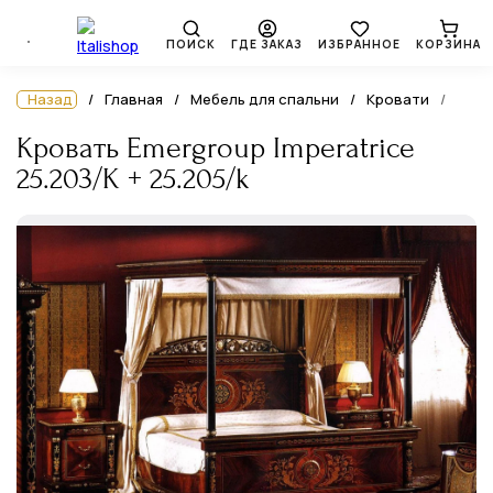
ПОИСК
ГДЕ ЗАКАЗ
ИЗБРАННОЕ
КОРЗИНА
Назад
Главная
Мебель для спальни
Кровати
Кровать Emergroup Imperatrice
25.203/K + 25.205/k