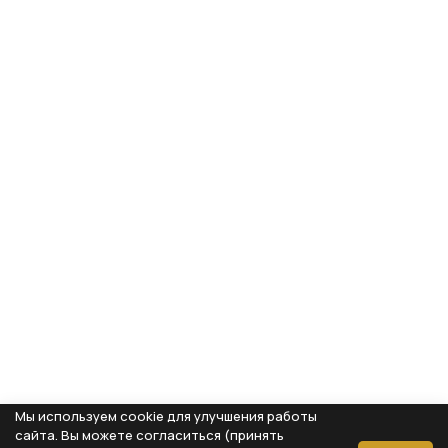
Мы используем cookie для улучшения работы
сайта. Вы можете согласиться (принять