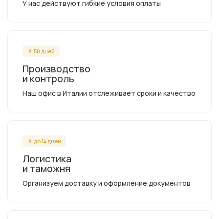
У нас действуют гибкие условия оплаты
50 дней
Производство
и контроль
Наш офис в Италии отслеживает сроки и качество
до 14 дней
Логистика
и таможня
Организуем доставку и оформление документов