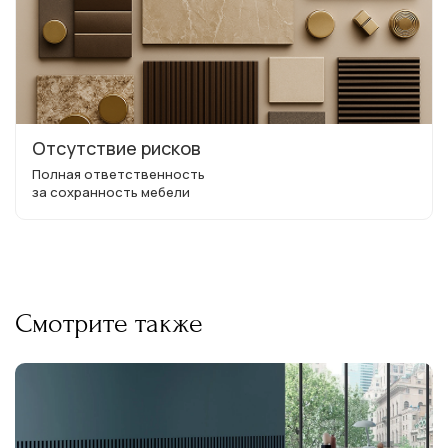
Отсутствие рисков
Полная ответственность
за сохранность мебели
Смотрите также