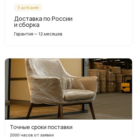
до 10 дней
Доставка по России
и сборка
Гарантия — 12 месяцев
Точные сроки поставки
2000 часов от заявки