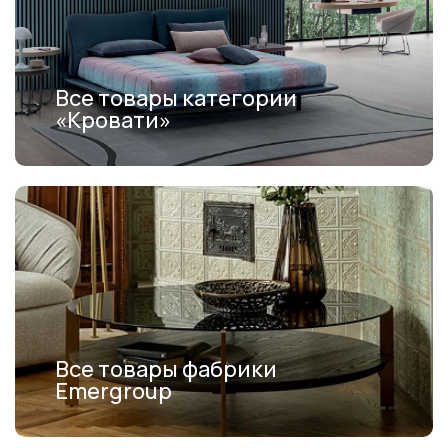
Все товары категории
«Кровати»
Все товары фабрики
Emergroup