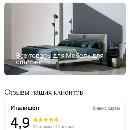
Все товары для Мебель для
спальни
Отзывы наших клиентов