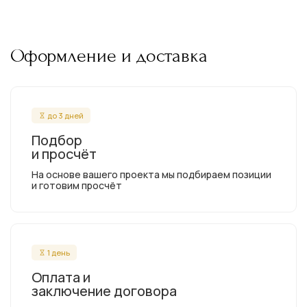
Оформление и доставка
до 3 дней
Подбор
и просчёт
На основе вашего проекта мы подбираем позиции
и готовим просчёт
1 день
Оплата и
заключение договора