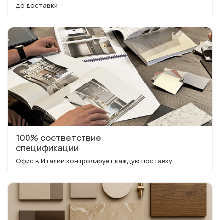
до доставки
100% соответствие
спецификации
Офис в Италии контролирует каждую поставку