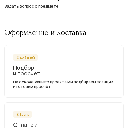
Задать вопрос о предмете
Оформление и доставка
до 3 дней
Подбор
и просчёт
На основе вашего проекта мы подбираем позиции
и готовим просчёт
1 день
Оплата и