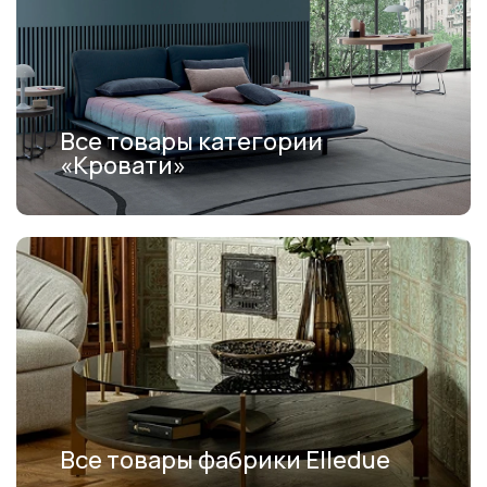
Все товары категории
«Кровати»
Все товары фабрики Elledue