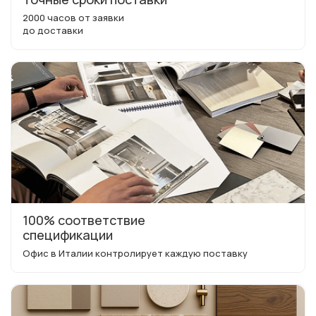
2000 часов от заявки
до доставки
100% соответствие
спецификации
Офис в Италии контролирует каждую поставку