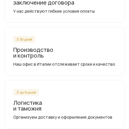
заключение договора
У нас действуют гибкие условия оплаты
50 дней
Производство
и контроль
Наш офис в Италии отслеживает сроки и качество
до 14 дней
Логистика
и таможня
Организуем доставку и оформление документов