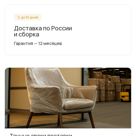
до 10 дней
Доставка по России
и сборка
Гарантия — 12 месяцев
Точные сроки поставки