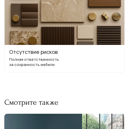
Отсутствие рисков
Полная ответственность
за сохранность мебели
Смотрите также