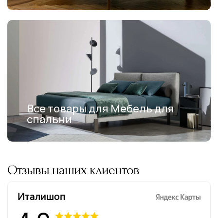
Все товары для Мебель для
спальни
Отзывы наших клиентов